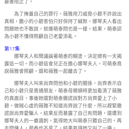
最後阻止了。
為了掩蓋自己的罪行，薇雅用刀威脅小碧不許說出
真相，膽小的小碧害怕只好保持了緘默，娜琴夫人看出
問題她也不敢說，就連萌泰問也是一樣。結果，萌泰認
為小碧不懂得照顧自己老愛添亂。
第17集
娜琴夫人和簡議論著萌泰的糊塗，決定總有一天揭
露這一切。而小碧這會兒正在擔心娜琴夫人，可萌泰竟
說薇雅會照顧，還和薇雅一起離去了。
娜琴夫人叫來尚齊問他和小碧的關係，尚齊表示自
己和小碧只是普通朋友，萌泰母親頓時更加看清了薇雅
的真面目，事後她還對萌泰撒謊說對方尚齊愛上了小
碧。做賊心虛的薇雅不知道尚齊說了什麼，所以趕緊撒
謊說尚齊愛騙人，結果反而暴露了自己有問題，還遭到
娜琴夫人的一番諷刺，氣得她大叫萌泰只聽自己的。再
去問傭人，萌泰也不見了，結果氣得她又叫了一遍。