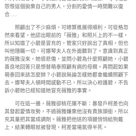
怨恨這個拋棄自己的男人，分割的愛情一時間難以復
合……
照顧出了不少麻煩，可總算進展得順利，可從格忽
然來看望，他認出眼前的「薇雅」和照片上的不一樣，
所以知道了小碧是冒充的，管家只好說出了真相，但也
叫他隱瞞一切，可娜琴夫人在外面聽到了。意識到真正
的薇雅沒來，她很悲傷，並問小碧為什麼照顧她，小碧
善良地回答只是想替萌泰照顧有病的母親。再問起如果
萌泰回來該怎麼辦？小碧說無論怎樣她都會繼續照顧下
去。娜琴夫人頓時間感動不已，所以決心袒護碧，不告
訴小碧她已經知道她冒充薇雅的事實。
可在這一邊，薇雅卻桃花運不斷：暴發戶柯差也向
其發起愛情攻勢，不過薇雅嫌棄他沒有貴族頭銜，所以
充其量把其當成調劑。薇雅把他送的項鏈悄悄給狗戴
上，結果轉眼就被發現，柯差當場氣得半死。