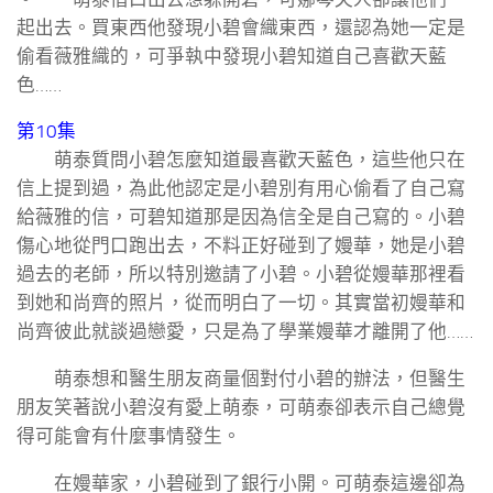
起出去。買東西他發現小碧會織東西，還認為她一定是
偷看薇雅織的，可爭執中發現小碧知道自己喜歡天藍
色……
第10集
萌泰質問小碧怎麼知道最喜歡天藍色，這些他只在
信上提到過，為此他認定是小碧別有用心偷看了自己寫
給薇雅的信，可碧知道那是因為信全是自己寫的。小碧
傷心地從門口跑出去，不料正好碰到了嫚華，她是小碧
過去的老師，所以特別邀請了小碧。小碧從嫚華那裡看
到她和尚齊的照片，從而明白了一切。其實當初嫚華和
尚齊彼此就談過戀愛，只是為了學業嫚華才離開了他……
萌泰想和醫生朋友商量個對付小碧的辦法，但醫生
朋友笑著說小碧沒有愛上萌泰，可萌泰卻表示自己總覺
得可能會有什麼事情發生。
在嫚華家，小碧碰到了銀行小開。可萌泰這邊卻為