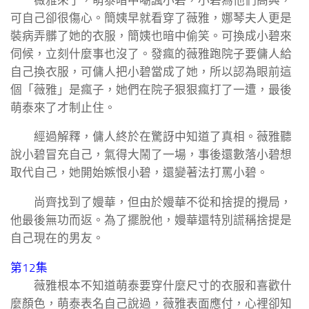
可自己卻很傷心。簡姨早就看穿了薇雅，娜琴夫人更是
裝病弄髒了她的衣服，簡姨也暗中偷笑。可換成小碧來
伺候，立刻什麼事也沒了。發瘋的薇雅跑院子要傭人給
自己換衣服，可傭人把小碧當成了她，所以認為眼前這
個「薇雅」是瘋子，她們在院子狠狠瘋打了一遭，最後
萌泰來了才制止住。
經過解釋，傭人終於在驚訝中知道了真相。薇雅聽
說小碧冒充自己，氣得大鬧了一場，事後還數落小碧想
取代自己，她開始嫉恨小碧，還變著法打罵小碧。
尚齊找到了嫚華，但由於嫚華不從和捨提的攪局，
他最後無功而返。為了擺脫他，嫚華還特別謊稱捨提是
自己現在的男友。
第12集
薇雅根本不知道萌泰要穿什麼尺寸的衣服和喜歡什
麼顏色，萌泰表名自己說過，薇雅表面應付，心裡卻知