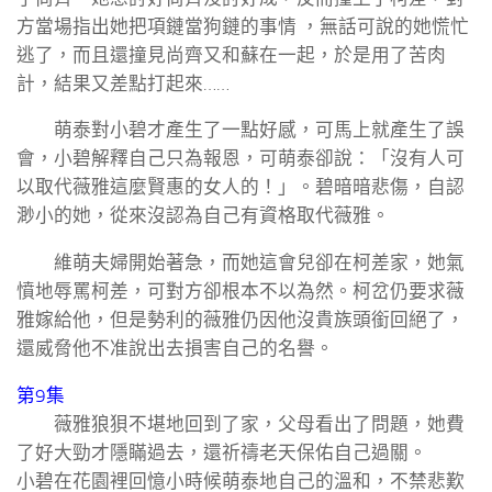
方當場指出她把項鏈當狗鏈的事情 ，無話可說的她慌忙
逃了，而且還撞見尚齊又和蘇在一起，於是用了苦肉
計，結果又差點打起來……
萌泰對小碧才產生了一點好感，可馬上就產生了誤
會，小碧解釋自己只為報恩，可萌泰卻說：「沒有人可
以取代薇雅這麼賢惠的女人的！」。碧暗暗悲傷，自認
渺小的她，從來沒認為自己有資格取代薇雅。
維萌夫婦開始著急，而她這會兒卻在柯差家，她氣
憤地辱罵柯差，可對方卻根本不以為然。柯岔仍要求薇
雅嫁給他，但是勢利的薇雅仍因他沒貴族頭銜回絕了，
還威脅他不准說出去損害自己的名譽。
第9集
薇雅狼狽不堪地回到了家，父母看出了問題，她費
了好大勁才隱瞞過去，還祈禱老天保佑自己過關。
小碧在花園裡回憶小時候萌泰地自己的溫和，不禁悲歎