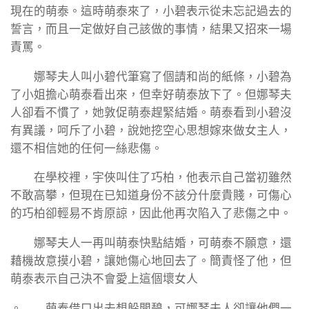
現在的萌泰。這時萌泰來了，小碧表示從未忘記過去的
誓言，而且一定做好自己該做的事情，結果又招來一場
責罵。
娜琴夫人叫小碧代筆寫了個請和尚的紙條，小碧為
了小姐擔心萌泰看出來，但幸好萌泰放下了。但娜琴夫
人卻看不慣了，她敦促萌泰趕緊結婚。萌泰看到小碧沒
有異議，呵斥了小碧，說她挖空心思想嫁來做女主人，
還不相信她的任何一絲悲傷。
在學校裡，宇俠叫住了巧柏，他表示自己當初雖然
不敢高攀，但現在已知道身份不該分什麼貴賤，可傷心
的巧柏卻輕易不肯原諒，因此他再次陷入了悲傷之中。
娜琴夫人一再叫萌泰快點結婚，可萌泰不願意，還
藉機故意摸小碧，讓她傷心地回去了。簡責怪了他，但
萌泰表示自己決不會愛上這個壞女人
。 萌泰借口出去想躲開碧，可娜琴夫人卻讓他們一