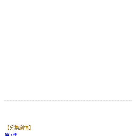
【分集劇情】
第1集