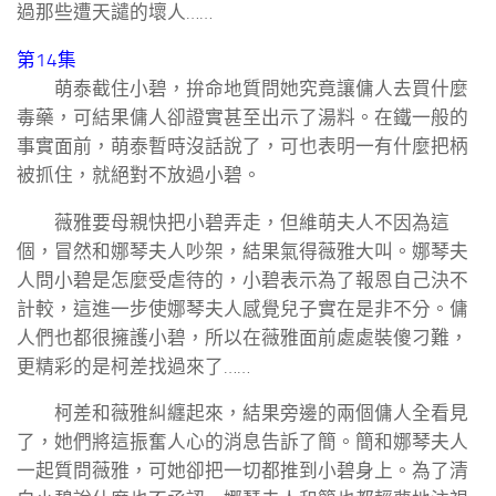
過那些遭天譴的壞人……
第14集
萌泰截住小碧，拚命地質問她究竟讓傭人去買什麼
毒藥，可結果傭人卻證實甚至出示了湯料。在鐵一般的
事實面前，萌泰暫時沒話說了，可也表明一有什麼把柄
被抓住，就絕對不放過小碧。
薇雅要母親快把小碧弄走，但維萌夫人不因為這
個，冒然和娜琴夫人吵架，結果氣得薇雅大叫。娜琴夫
人問小碧是怎麼受虐待的，小碧表示為了報恩自己決不
計較，這進一步使娜琴夫人感覺兒子實在是非不分。傭
人們也都很擁護小碧，所以在薇雅面前處處裝傻刁難，
更精彩的是柯差找過來了……
柯差和薇雅糾纏起來，結果旁邊的兩個傭人全看見
了，她們將這振奮人心的消息告訴了簡。簡和娜琴夫人
一起質問薇雅，可她卻把一切都推到小碧身上。為了清