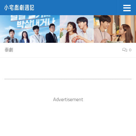
Skip to content
泰劇
0
Advertisement