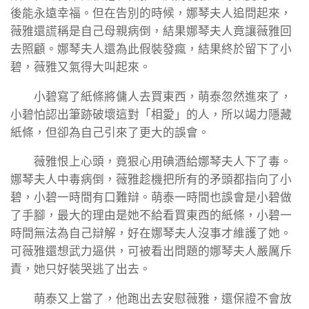
後能永遠幸福。但在告別的時候，娜琴夫人追問起來，
薇雅還謊稱是自己母親病倒，結果娜琴夫人竟讓薇雅回
去照顧。娜琴夫人還為此假裝發瘋，結果終於留下了小
碧，薇雅又氣得大叫起來。
小碧寫了紙條將傭人去買東西，萌泰忽然進來了，
小碧怕認出筆跡破壞這對「相愛」的人，所以竭力隱藏
紙條，但卻為自己引來了更大的誤會。
薇雅恨上心頭，竟狠心用碘酒給娜琴夫人下了毒。
娜琴夫人中毒病倒，薇雅趁機把所有的矛頭都指向了小
碧，小碧一時間有口難辯。萌泰一時間也誤會是小碧做
了手腳，最大的理由是她不給看買東西的紙條，小碧一
時間無法為自己辯解，好在娜琴夫人沒事才維護了她。
可薇雅還想武力逼供，可被看出問題的娜琴夫人嚴厲斥
責，她只好裝哭逃了出去。
萌泰又上當了，他跑出去安慰薇雅，還保證不會放