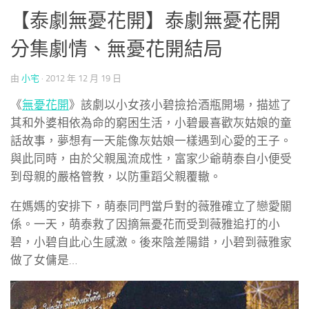
【泰劇無憂花開】泰劇無憂花開
分集劇情、無憂花開結局
由
小宅
·
2012 年 12 月 19 日
《
無憂花開
》該劇以小女孩小碧撿拾酒瓶開場，描述了
其和外婆相依為命的窮困生活，小碧最喜歡灰姑娘的童
話故事，夢想有一天能像灰姑娘一樣遇到心愛的王子。
與此同時，由於父親風流成性，富家少爺萌泰自小便受
到母親的嚴格管教，以防重蹈父親覆轍。
在媽媽的安排下，萌泰同門當戶對的薇雅確立了戀愛關
係。一天，萌泰救了因摘無憂花而受到薇雅追打的小
碧，小碧自此心生感激。後來陰差陽錯，小碧到薇雅家
做了女傭是…