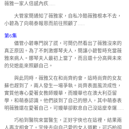
薇雅一家人倍感內疚……
大管家簡通知了薇雅家，自私冷酷薇雅根本不去，
小碧為了向萌泰報恩而前往照顧了……
第6集
儘管小碧專門說了謊，可簡仍然看出了薇雅沒來的
真正原因。為了不刺激娜琴夫人，簡讓小碧暫時充當薇
雅來病人。娜琴夫人最初上當了，而且還十分高興未來
的兒媳能來照顧自己。
與此同時，薇雅又在和尚齊約會，這時尚齊的女友
蘇也趕到了，兩人發生一場爭執。尚齊表面風流成性，
實質他專心愛著女教師嫚華，而嫚華也在澳大利亞留
學，和萌泰認識。他們談到了自己的戀人，其中萌泰表
明薇雅還在愛著自己，可嫚華卻歎息自己沒這麼幸運……
巧柏到醫院來當醫生，正好宇俠也在這裡，結果兩
人再次相會了。宇俠去向自己愛的女人道歉，可巧柏卻