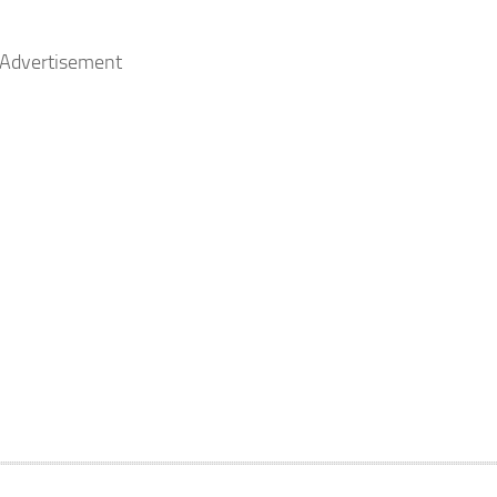
Advertisement