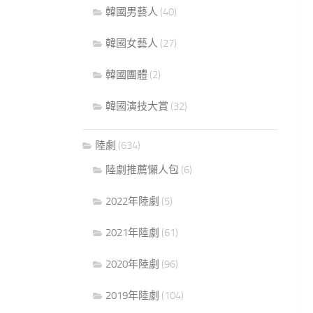
韓國男藝人
(40)
韓國女藝人
(27)
韓國團體
(2)
韓國演技大賞
(32)
陸劇
(634)
陸劇推薦懶人包
(6)
2022年陸劇
(5)
2021年陸劇
(61)
2020年陸劇
(96)
2019年陸劇
(104)