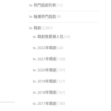
熱門戲劇列表
(11)
輪播熱門戲劇
(9)
韓劇
(2,991)
韓劇推薦懶人包
(49)
2022年韓劇
(46)
2021年韓劇
(108)
2020年韓劇
(137)
2019年韓劇
(121)
2018年韓劇
(161)
2017年韓劇
(180)