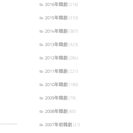
2016年韓劇
(216)
2015年韓劇
(310)
2014年韓劇
(387)
2013年韓劇
(323)
2012年韓劇
(284)
2011年韓劇
(221)
2010年韓劇
(190)
2009年韓劇
(79)
2008年韓劇
(60)
2007年前韓劇
(21)