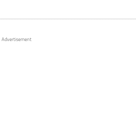
Advertisement