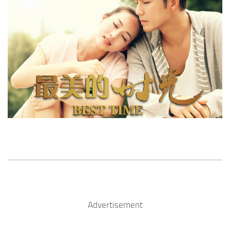
Advertisement