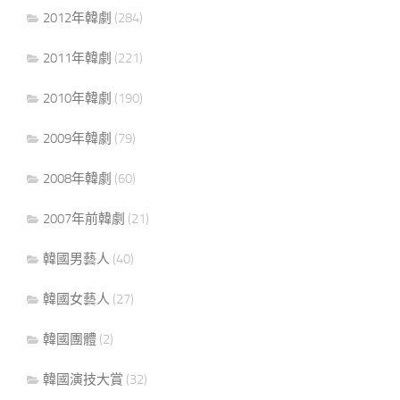
2012年韓劇
(284)
2011年韓劇
(221)
2010年韓劇
(190)
2009年韓劇
(79)
2008年韓劇
(60)
2007年前韓劇
(21)
韓國男藝人
(40)
韓國女藝人
(27)
韓國團體
(2)
韓國演技大賞
(32)