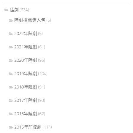
陸劇
(634)
陸劇推薦懶人包
(6)
2022年陸劇
(5)
2021年陸劇
(61)
2020年陸劇
(96)
2019年陸劇
(104)
2018年陸劇
(91)
2017年陸劇
(93)
2016年陸劇
(62)
2015年前陸劇
(114)