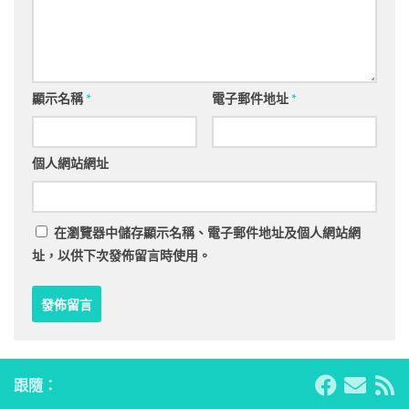
顯示名稱
*
電子郵件地址
*
個人網站網址
在
瀏覽器
中儲存顯示名稱、電子郵件地址及個人網站網
址，以供下次發佈留言時使用。
跟隨：