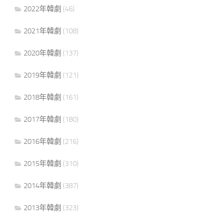
2022年韓劇
(46)
2021年韓劇
(108)
2020年韓劇
(137)
2019年韓劇
(121)
2018年韓劇
(161)
2017年韓劇
(180)
2016年韓劇
(216)
2015年韓劇
(310)
2014年韓劇
(387)
2013年韓劇
(323)