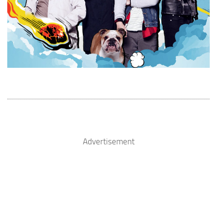
Advertisement