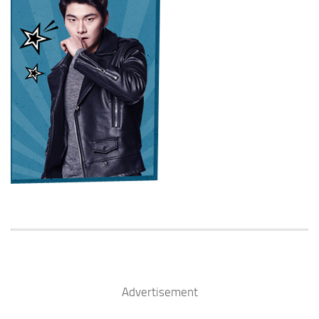
Advertisement