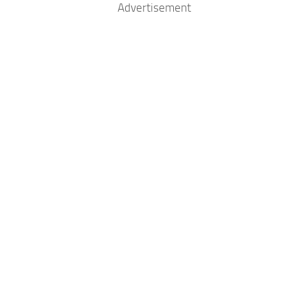
Advertisement