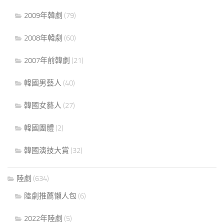
2009年韓劇
(79)
2008年韓劇
(60)
2007年前韓劇
(21)
韓國男藝人
(40)
韓國女藝人
(27)
韓國團體
(2)
韓國演技大賞
(32)
陸劇
(634)
陸劇推薦懶人包
(6)
2022年陸劇
(5)