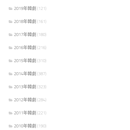
2019年韓劇
(121)
2018年韓劇
(161)
2017年韓劇
(180)
2016年韓劇
(216)
2015年韓劇
(310)
2014年韓劇
(387)
2013年韓劇
(323)
2012年韓劇
(284)
2011年韓劇
(221)
2010年韓劇
(190)