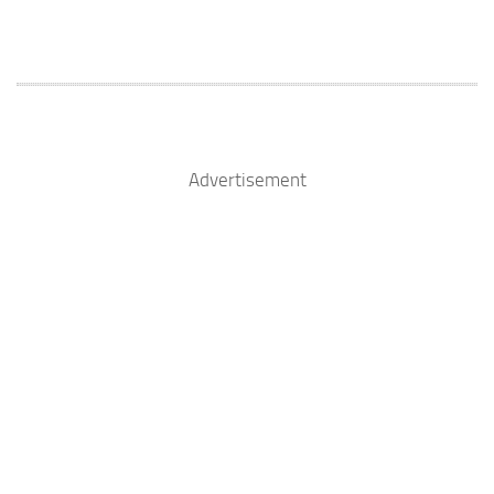
Advertisement