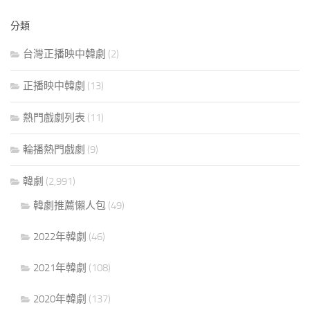
分類
台灣正播映中韓劇
(2)
正播映中韓劇
(13)
熱門戲劇列表
(11)
輪播熱門戲劇
(9)
韓劇
(2,991)
韓劇推薦懶人包
(49)
2022年韓劇
(46)
2021年韓劇
(108)
2020年韓劇
(137)