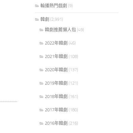
輪播熱門戲劇
(9)
韓劇
(2,991)
韓劇推薦懶人包
(49)
2022年韓劇
(46)
2021年韓劇
(108)
2020年韓劇
(137)
2019年韓劇
(121)
2018年韓劇
(161)
2017年韓劇
(180)
2016年韓劇
(216)