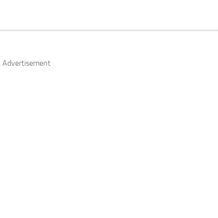
Advertisement