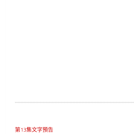
第13集文字預告