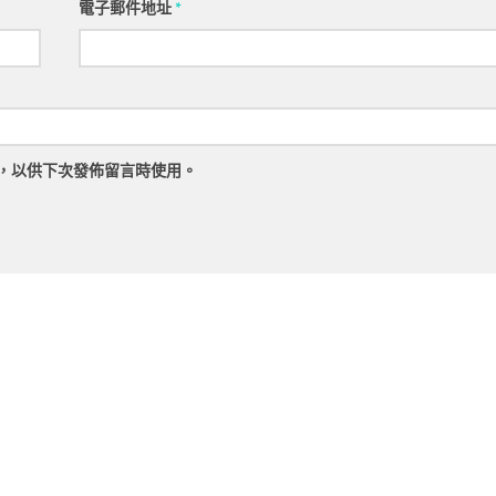
電子郵件地址
*
，以供下次發佈留言時使用。