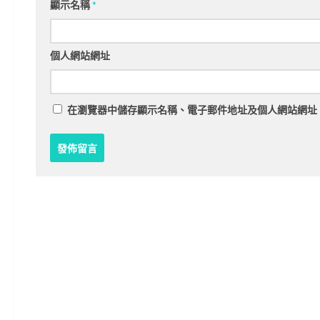
顯示名稱
*
個人網站網址
在
瀏覽器
中儲存顯示名稱、電子郵件地址及個人網站網址