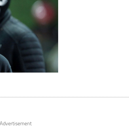
Advertisement