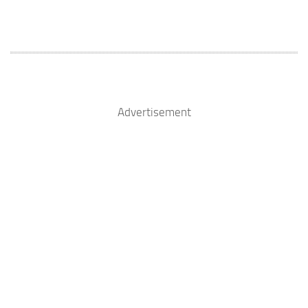
Advertisement