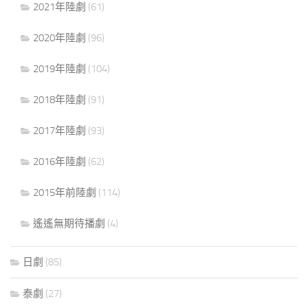
2021年陸劇
(61)
2020年陸劇
(96)
2019年陸劇
(104)
2018年陸劇
(91)
2017年陸劇
(93)
2016年陸劇
(62)
2015年前陸劇
(114)
遙遙無期待播劇
(4)
日劇
(85)
泰劇
(27)