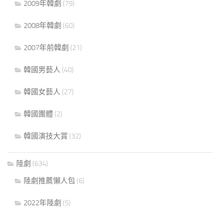
2009年韓劇
(79)
2008年韓劇
(60)
2007年前韓劇
(21)
韓國男藝人
(40)
韓國女藝人
(27)
韓國團體
(2)
韓國演技大賞
(32)
陸劇
(634)
陸劇推薦懶人包
(6)
2022年陸劇
(5)