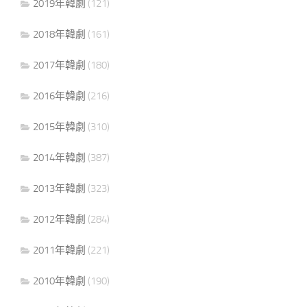
2019年韓劇
(121)
2018年韓劇
(161)
2017年韓劇
(180)
2016年韓劇
(216)
2015年韓劇
(310)
2014年韓劇
(387)
2013年韓劇
(323)
2012年韓劇
(284)
2011年韓劇
(221)
2010年韓劇
(190)