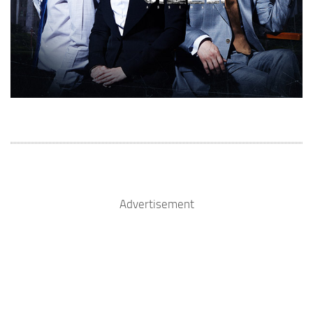
Advertisement