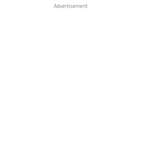
Advertisement