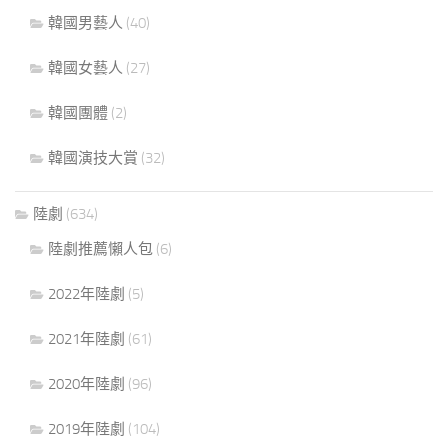
韓國男藝人
(40)
韓國女藝人
(27)
韓國團體
(2)
韓國演技大賞
(32)
陸劇
(634)
陸劇推薦懶人包
(6)
2022年陸劇
(5)
2021年陸劇
(61)
2020年陸劇
(96)
2019年陸劇
(104)