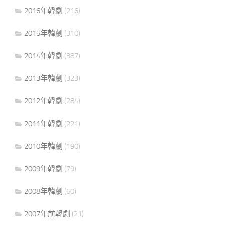
2016年韓劇
(216)
2015年韓劇
(310)
2014年韓劇
(387)
2013年韓劇
(323)
2012年韓劇
(284)
2011年韓劇
(221)
2010年韓劇
(190)
2009年韓劇
(79)
2008年韓劇
(60)
2007年前韓劇
(21)