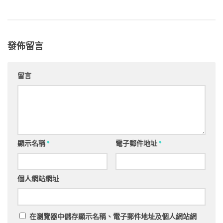
發佈留言
留言
顯示名稱
*
電子郵件地址
*
個人網站網址
在
瀏覽器
中儲存顯示名稱、電子郵件地址及個人網站網