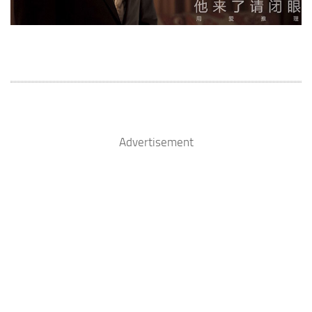
Advertisement