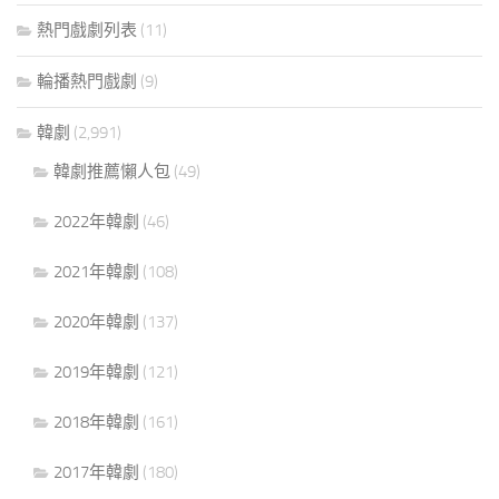
熱門戲劇列表
(11)
輪播熱門戲劇
(9)
韓劇
(2,991)
韓劇推薦懶人包
(49)
2022年韓劇
(46)
2021年韓劇
(108)
2020年韓劇
(137)
2019年韓劇
(121)
2018年韓劇
(161)
2017年韓劇
(180)