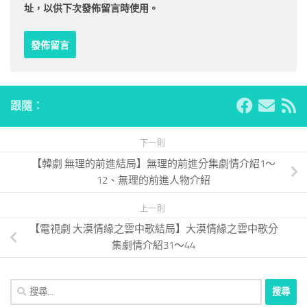
址，以供下次發佈留言時使用。
跟隨：
下一則
【韓劇 無理的前進結局】無理的前進分集劇情介紹1～
12、無理的前進人物介紹
上一則
【電視劇 大漠情緣之雲中歌結局】大漠情緣之雲中歌分
集劇情介紹31～44
搜
尋