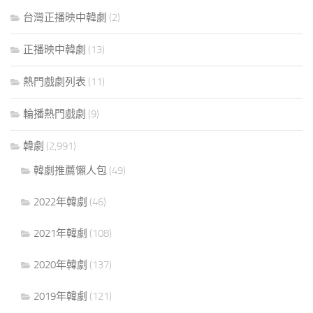
台灣正播映中韓劇
(2)
正播映中韓劇
(13)
熱門戲劇列表
(11)
輪播熱門戲劇
(9)
韓劇
(2,991)
韓劇推薦懶人包
(49)
2022年韓劇
(46)
2021年韓劇
(108)
2020年韓劇
(137)
2019年韓劇
(121)