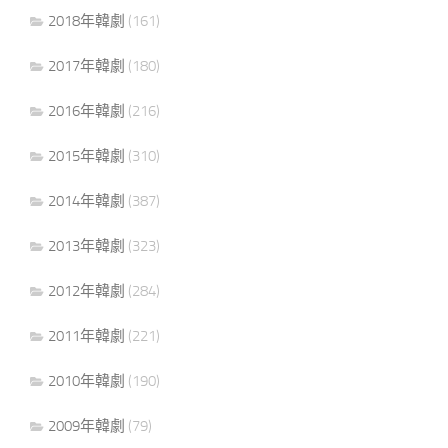
2018年韓劇
(161)
2017年韓劇
(180)
2016年韓劇
(216)
2015年韓劇
(310)
2014年韓劇
(387)
2013年韓劇
(323)
2012年韓劇
(284)
2011年韓劇
(221)
2010年韓劇
(190)
2009年韓劇
(79)