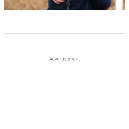
Advertisement