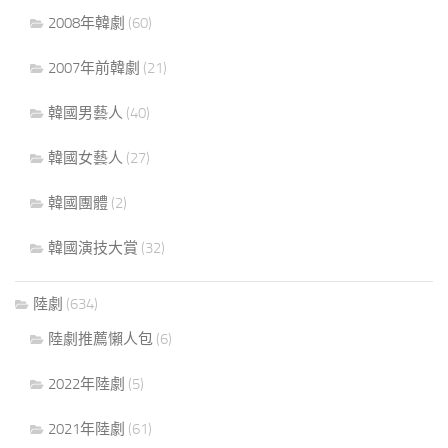
2008年韓劇
(60)
2007年前韓劇
(21)
韓國男藝人
(40)
韓國女藝人
(27)
韓國團體
(2)
韓國演技大賞
(32)
陸劇
(634)
陸劇推薦懶人包
(6)
2022年陸劇
(5)
2021年陸劇
(61)