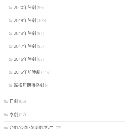
2020年陸劇
(96)
2019年陸劇
(104)
2018年陸劇
(91)
2017年陸劇
(93)
2016年陸劇
(62)
2015年前陸劇
(114)
遙遙無期待播劇
(4)
日劇
(85)
泰劇
(27)
台劇/港劇/英美劇/戲曲
(63)