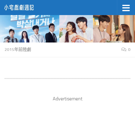
Skip to content
2015年前陸劇
0
Advertisement