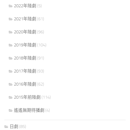
2022年陸劇
(5)
2021年陸劇
(61)
2020年陸劇
(96)
2019年陸劇
(104)
2018年陸劇
(91)
2017年陸劇
(93)
2016年陸劇
(62)
2015年前陸劇
(114)
遙遙無期待播劇
(4)
日劇
(85)