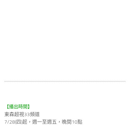
【播出時間】
東森超視33頻道
7/28(四)起，週一至週五，晚間10點