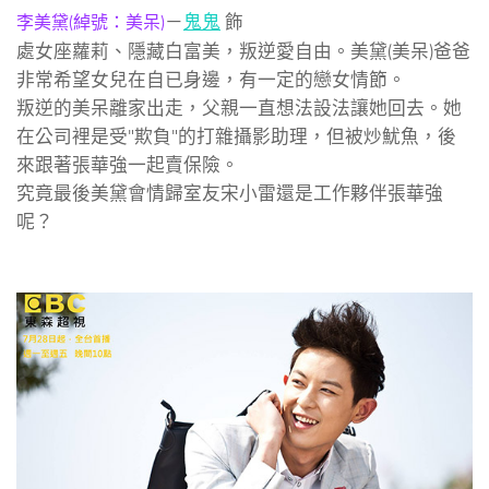
－
鬼鬼
飾
李美黛(綽號：美呆)
處女座蘿莉、隱藏白富美，叛逆愛自由。美黛(美呆)爸爸
非常希望女兒在自已身邊，有一定的戀女情節。
叛逆的美呆離家出走，父親一直想法設法讓她回去。她
在公司裡是受"欺負"的打雜攝影助理，但被炒魷魚，後
來跟著張華強一起賣保險。
究竟最後美黛會情歸室友宋小雷還是工作夥伴張華強
呢？