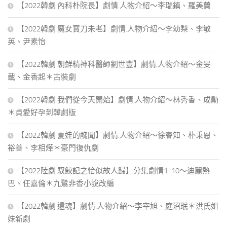
【2022韓劇 內科朴院長】劇情.人物介紹～李瑞鎮、羅美蘭
【2022韓劇 魔女寶刀未老】劇情.人物介紹～李幼梨、李敏
英、尹素怡
【2022韓劇 朝鮮精神科醫師劉世豐】劇情.人物介紹～金旻
載、金香起＊古裝劇
【2022韓劇 我們從今天開始】劇情.人物介紹～林秀香、成勛
＊貞愛好孕到韓劇版
【2022韓劇 夏娃的醜聞】劇情.人物介紹～徐睿知、朴秉恩、
裕善、李相燁＊豪門復仇劇
【2022陸劇 馭鮫記之恰似故人歸】分集劇情1-10～迪麗熱
巴、任嘉倫＊九鷺非香小說改編
【2022韓劇 還魂】劇情.人物介紹～李宰旭、庭沼珉＊洪氏姐
妹新劇