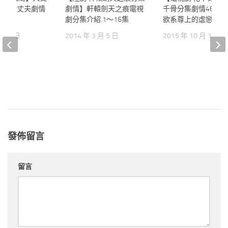
情、大丈夫劇情
劇情】軒轅劍天之痕電視
千骨分集劇情46－5
劇分集介紹 1～16集
欲系尊上的虐戀情深
 月 8 日
2014 年 3 月 5 日
2015 年 10 月 18 日
發佈留言
留言