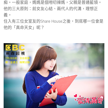
痴。一般家庭，媽媽是個嘮叨辣媽，父親是普通藍領。
他的三大原則：前女友心結、兩代人的代溝，理想正
義。
住入有三位女室友的Share House之後，到底哪一位會是
他的「真命天女」呢？