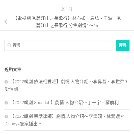
上一則
【電視劇 秀麗江山之長歌行】林心如、袁弘、于波－秀
麗江山之長歌行 分集劇情1～15
搜
尋
關
鍵
近期文章
字:
【2022韓劇 依法相爱吧】劇情.人物介紹～李昇基、李世榮＊
愛情劇
【2022韓劇 Good Job】劇情.人物介紹～丁一宇、權俞利
【2022韓劇 黑話律師】劇情.人物介紹～李鍾碩、林潤娥＊
Disney+獨家播出。