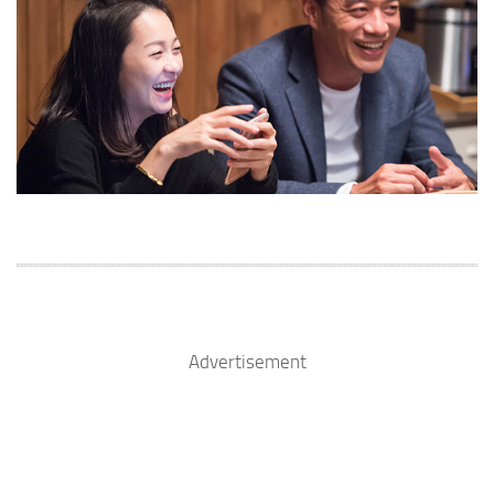
Advertisement