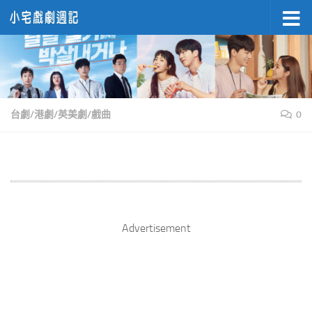
Skip to content
台劇/港劇/英美劇/戲曲
0
Advertisement