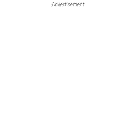
Advertisement