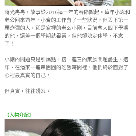
時光冉冉，故事從2016這一年的春節說起。這年小恩和
老公回來過年，小齊的工作有了一些狀況，但丟下第一
顆炸彈的人，卻是家裡的老么小剛，目前念大四下學期
的他，還差一個學期就畢業，但他卻決定休學，不念
了！
小剛的問題只是引爆點，接二連三的家族問題叢生，這
年、在潘家一連串團圓的吃飯時間裡，他們終於面對了
心裡最真實的自己。
但真實，往往殘忍。
【人物介紹】