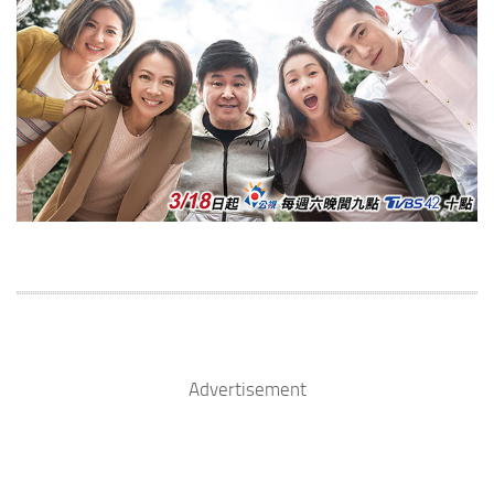
Advertisement