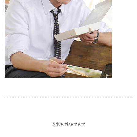
Advertisement