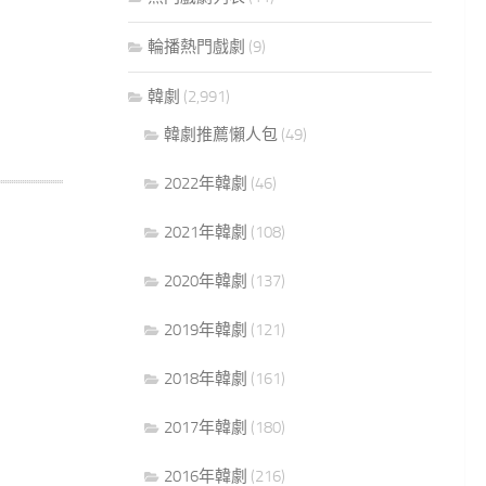
輪播熱門戲劇
(9)
韓劇
(2,991)
韓劇推薦懶人包
(49)
2022年韓劇
(46)
2021年韓劇
(108)
2020年韓劇
(137)
2019年韓劇
(121)
2018年韓劇
(161)
2017年韓劇
(180)
2016年韓劇
(216)