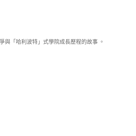
爭與「哈利波特」式學院成長歷程的故事 。