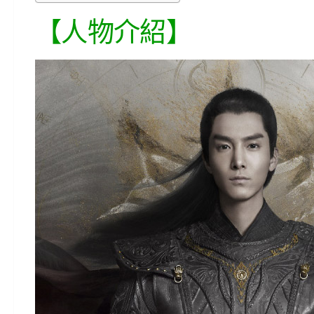
【人物介紹】