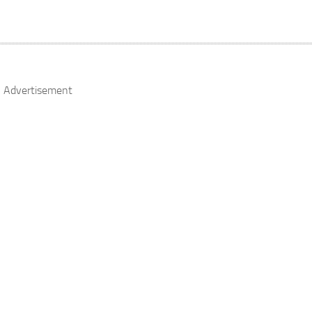
Advertisement