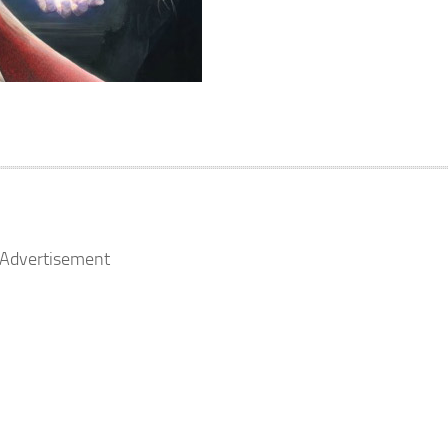
Advertisement