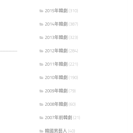
2015年韓劇
(310)
2014年韓劇
(387)
2013年韓劇
(323)
2012年韓劇
(284)
2011年韓劇
(221)
2010年韓劇
(190)
2009年韓劇
(79)
2008年韓劇
(60)
2007年前韓劇
(21)
韓國男藝人
(40)