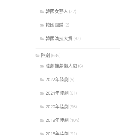
韓國女藝人
(27)
韓國團體
(2)
韓國演技大賞
(32)
陸劇
(634)
陸劇推薦懶人包
(6)
2022年陸劇
(5)
2021年陸劇
(61)
2020年陸劇
(96)
2019年陸劇
(104)
2018年陸劇
(91)