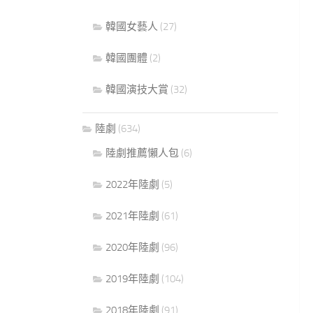
韓國女藝人
(27)
韓國團體
(2)
韓國演技大賞
(32)
陸劇
(634)
陸劇推薦懶人包
(6)
2022年陸劇
(5)
2021年陸劇
(61)
2020年陸劇
(96)
2019年陸劇
(104)
2018年陸劇
(91)