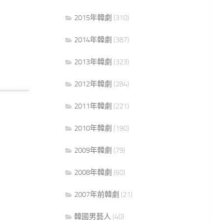
2015年韓劇
(310)
2014年韓劇
(387)
2013年韓劇
(323)
2012年韓劇
(284)
2011年韓劇
(221)
2010年韓劇
(190)
2009年韓劇
(79)
2008年韓劇
(60)
2007年前韓劇
(21)
韓國男藝人
(40)