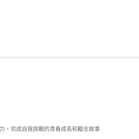
力，完成自我挑戰的青春成長和勵志故事