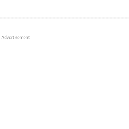
Advertisement