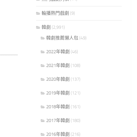
輪播熱門戲劇
(9)
韓劇
(2,991)
韓劇推薦懶人包
(49)
2022年韓劇
(46)
2021年韓劇
(108)
2020年韓劇
(137)
2019年韓劇
(121)
2018年韓劇
(161)
2017年韓劇
(180)
2016年韓劇
(216)