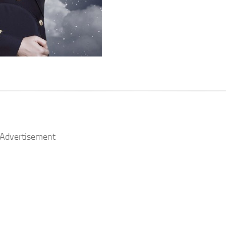
Advertisement