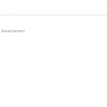
Advertisement