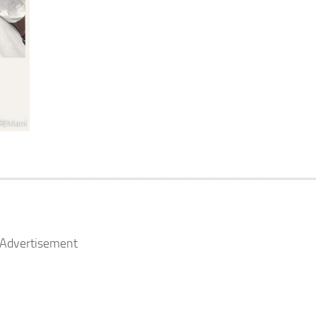
Advertisement