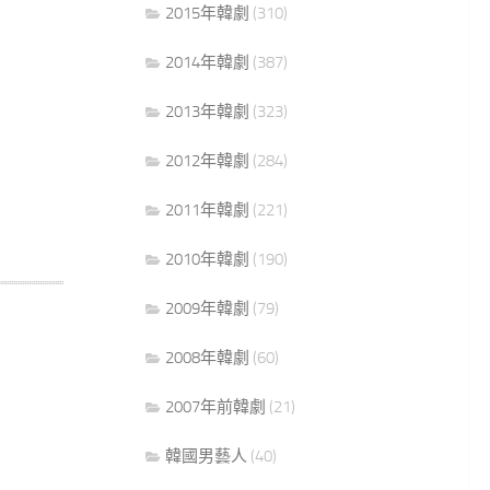
2015年韓劇
(310)
2014年韓劇
(387)
2013年韓劇
(323)
2012年韓劇
(284)
2011年韓劇
(221)
2010年韓劇
(190)
2009年韓劇
(79)
2008年韓劇
(60)
2007年前韓劇
(21)
韓國男藝人
(40)