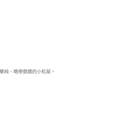
單純、略帶傲嬌的小松鼠。