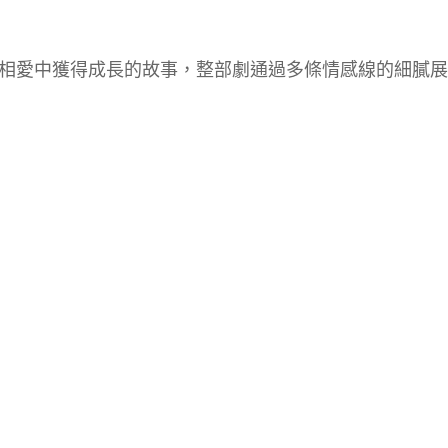
相愛中獲得成長的故事，整部劇通過多條情感線的細膩展