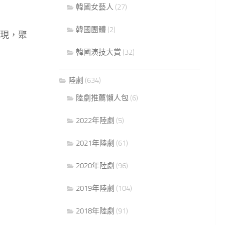
韓國女藝人
(27)
韓國團體
(2)
現，聚
韓國演技大賞
(32)
陸劇
(634)
陸劇推薦懶人包
(6)
2022年陸劇
(5)
2021年陸劇
(61)
2020年陸劇
(96)
2019年陸劇
(104)
2018年陸劇
(91)