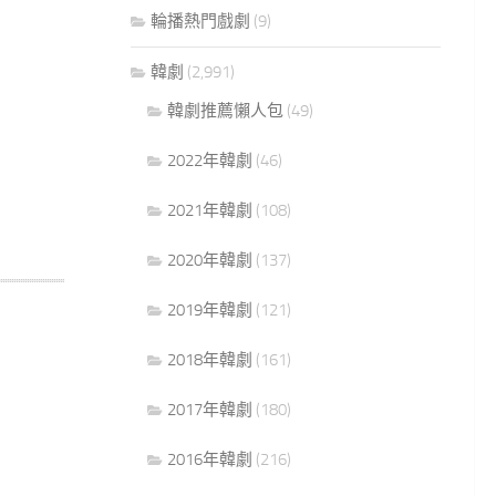
輪播熱門戲劇
(9)
韓劇
(2,991)
韓劇推薦懶人包
(49)
2022年韓劇
(46)
2021年韓劇
(108)
2020年韓劇
(137)
2019年韓劇
(121)
2018年韓劇
(161)
2017年韓劇
(180)
2016年韓劇
(216)