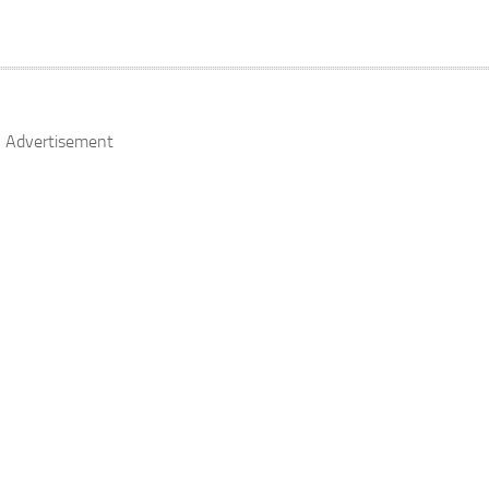
Advertisement