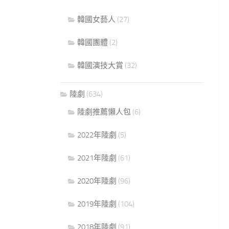
韓國女藝人
(27)
韓國團體
(2)
韓國演技大賞
(32)
陸劇
(634)
陸劇推薦懶人包
(6)
2022年陸劇
(5)
2021年陸劇
(61)
2020年陸劇
(96)
2019年陸劇
(104)
2018年陸劇
(91)