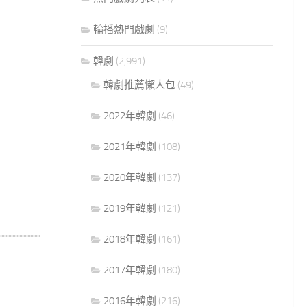
輪播熱門戲劇
(9)
韓劇
(2,991)
韓劇推薦懶人包
(49)
2022年韓劇
(46)
2021年韓劇
(108)
2020年韓劇
(137)
2019年韓劇
(121)
2018年韓劇
(161)
2017年韓劇
(180)
2016年韓劇
(216)