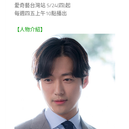
愛奇藝台灣站 5/24(四)起
每週四五上午10點播出
【人物介紹】