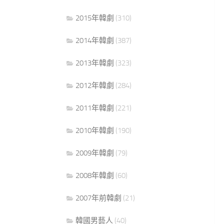
2015年韓劇
(310)
2014年韓劇
(387)
2013年韓劇
(323)
2012年韓劇
(284)
2011年韓劇
(221)
2010年韓劇
(190)
2009年韓劇
(79)
2008年韓劇
(60)
2007年前韓劇
(21)
韓國男藝人
(40)