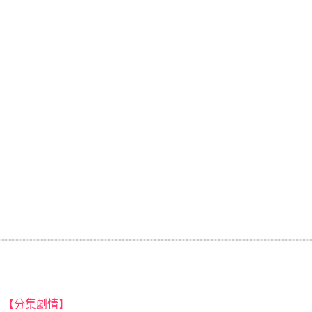
【分集劇情】