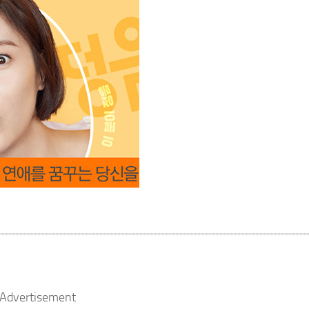
Advertisement