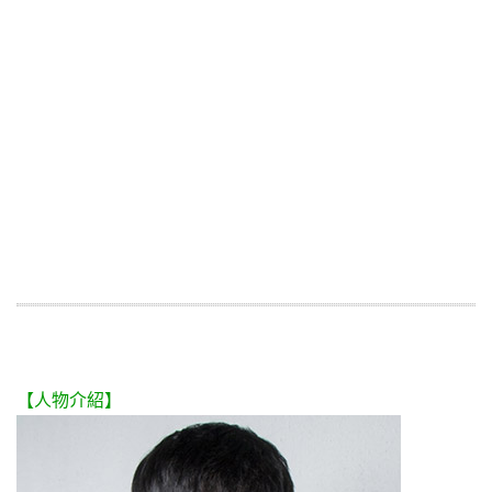
【人物介紹】