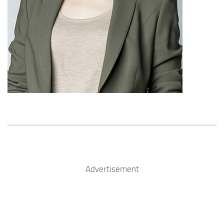
Advertisement