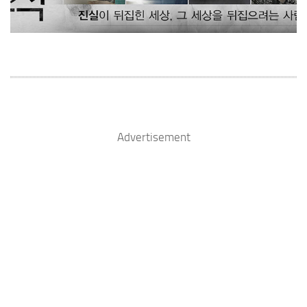
Advertisement