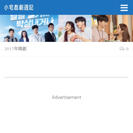
Skip to content
2017年韓劇
0
Advertisement