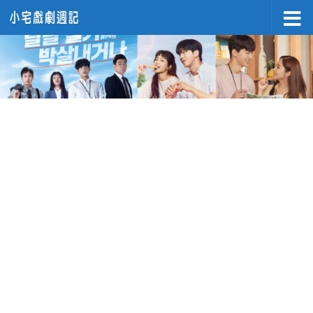
Skip to content