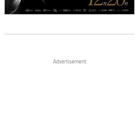
Advertisement