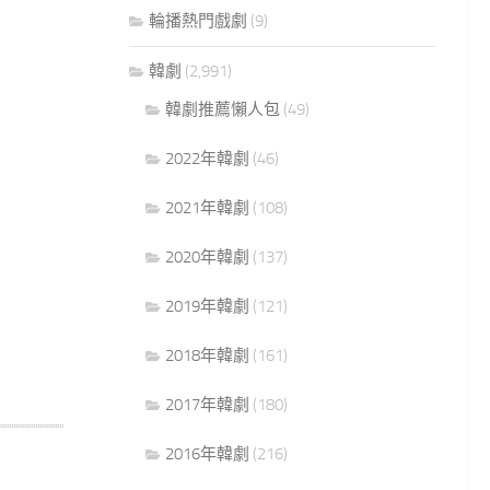
輪播熱門戲劇
(9)
韓劇
(2,991)
韓劇推薦懶人包
(49)
2022年韓劇
(46)
2021年韓劇
(108)
2020年韓劇
(137)
2019年韓劇
(121)
2018年韓劇
(161)
2017年韓劇
(180)
2016年韓劇
(216)