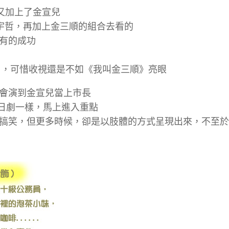
又加上了金宣兒
宇哲，再加上金三順的組合去看的
有的成功
》，可惜收視還是不如《我叫金三順》亮眼
會演到金宣兒當上市長
像日劇一樣，馬上進入重點
搞笑，但更多時候，卻是以肢體的方式呈現出來，不至於