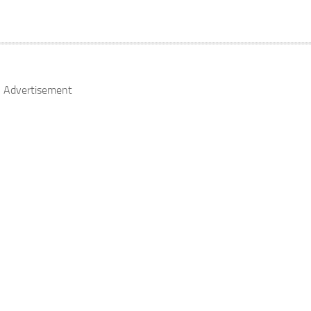
Advertisement