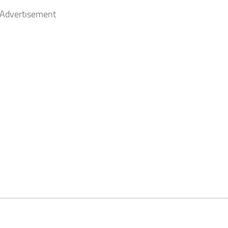
Advertisement