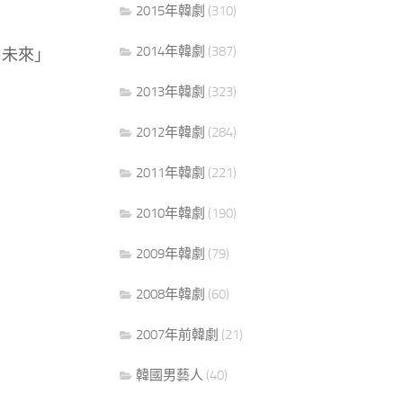
2015年韓劇
(310)
2014年韓劇
(387)
申未來」
2013年韓劇
(323)
2012年韓劇
(284)
2011年韓劇
(221)
2010年韓劇
(190)
2009年韓劇
(79)
2008年韓劇
(60)
2007年前韓劇
(21)
韓國男藝人
(40)