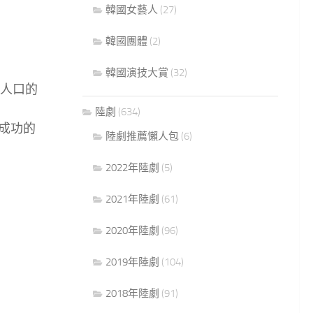
韓國女藝人
(27)
韓國團體
(2)
韓國演技大賞
(32)
人口的
陸劇
(634)
成功的
陸劇推薦懶人包
(6)
2022年陸劇
(5)
2021年陸劇
(61)
2020年陸劇
(96)
2019年陸劇
(104)
2018年陸劇
(91)