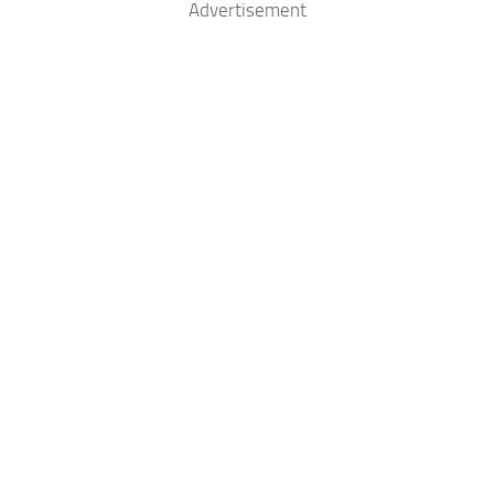
Advertisement