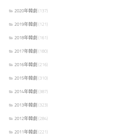
2020年韓劇
(137)
2019年韓劇
(121)
2018年韓劇
(161)
2017年韓劇
(180)
2016年韓劇
(216)
2015年韓劇
(310)
2014年韓劇
(387)
2013年韓劇
(323)
2012年韓劇
(284)
2011年韓劇
(221)