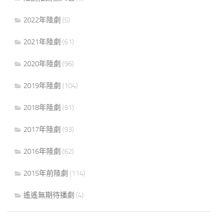
2022年陸劇
(5)
2021年陸劇
(61)
2020年陸劇
(96)
2019年陸劇
(104)
2018年陸劇
(91)
2017年陸劇
(93)
2016年陸劇
(62)
2015年前陸劇
(114)
遙遙無期待播劇
(4)