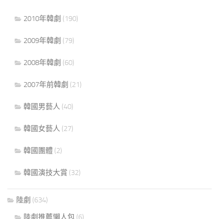
2010年韓劇
(190)
2009年韓劇
(79)
2008年韓劇
(60)
2007年前韓劇
(21)
韓國男藝人
(40)
韓國女藝人
(27)
韓國團體
(2)
韓國演技大賞
(32)
陸劇
(634)
陸劇推薦懶人包
(6)