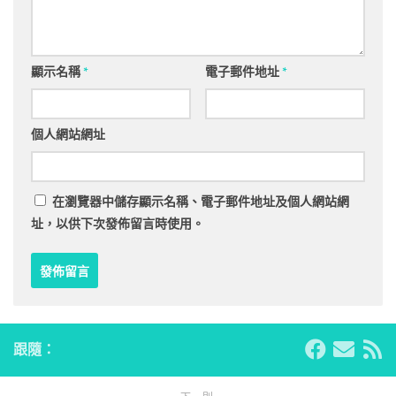
顯示名稱
*
電子郵件地址
*
個人網站網址
在
瀏覽器
中儲存顯示名稱、電子郵件地址及個人網站網
址，以供下次發佈留言時使用。
跟隨：