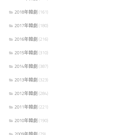
2018年韓劇
(161)
2017年韓劇
(180)
2016年韓劇
(216)
2015年韓劇
(310)
2014年韓劇
(387)
2013年韓劇
(323)
2012年韓劇
(284)
2011年韓劇
(221)
2010年韓劇
(190)
2009年韓劇
(79)