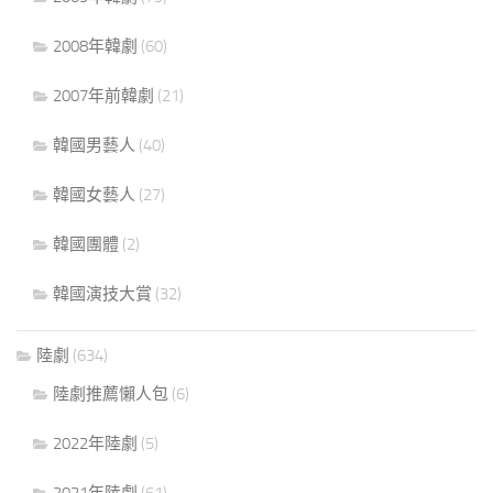
2008年韓劇
(60)
2007年前韓劇
(21)
韓國男藝人
(40)
韓國女藝人
(27)
韓國團體
(2)
韓國演技大賞
(32)
陸劇
(634)
陸劇推薦懶人包
(6)
2022年陸劇
(5)
2021年陸劇
(61)