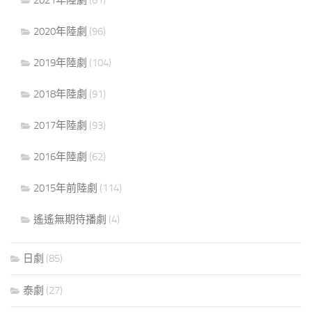
2020年陸劇
(96)
2019年陸劇
(104)
2018年陸劇
(91)
2017年陸劇
(93)
2016年陸劇
(62)
2015年前陸劇
(114)
遙遙無期待播劇
(4)
日劇
(85)
泰劇
(27)