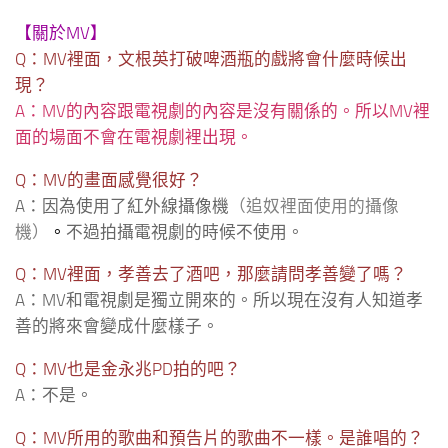
【關於MV】
Q：MV裡面，文根英打破啤酒瓶的戲將會什麼時候出
現？
A：MV的內容跟電視劇的內容是沒有關係的。所以MV裡
面的場面不會在電視劇裡出現。
Q：MV的畫面感覺很好？
A：因為使用了紅外線攝像機
（追奴裡面使用的攝像
機）
。
不過拍攝電視劇的時候不使用。
Q：MV裡面，孝善去了酒吧，那麼請問孝善變了嗎？
A：MV和電視劇是獨立開來的。所以現在沒有人知道孝
善的將來會變成什麼樣子。
Q：MV也是金永兆PD拍的吧？
A：不是。
Q：MV所用的歌曲和預告片的歌曲不一樣。是誰唱的？