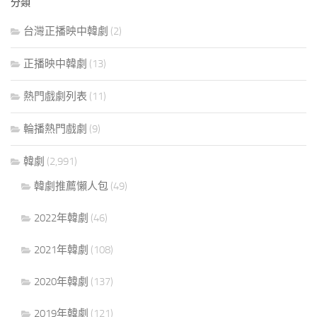
分類
台灣正播映中韓劇
(2)
正播映中韓劇
(13)
熱門戲劇列表
(11)
輪播熱門戲劇
(9)
韓劇
(2,991)
韓劇推薦懶人包
(49)
2022年韓劇
(46)
2021年韓劇
(108)
2020年韓劇
(137)
2019年韓劇
(121)