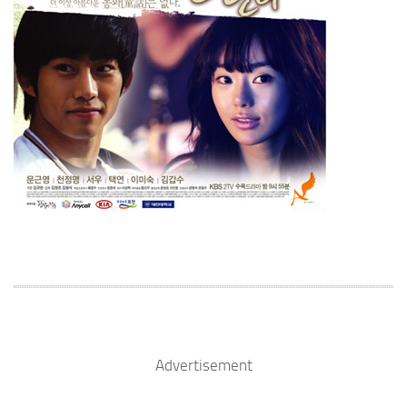
Advertisement