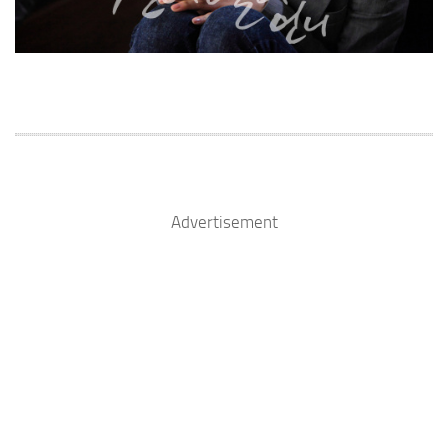
Advertisement