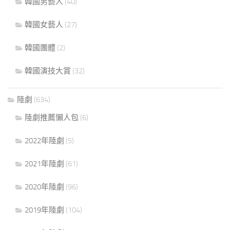
韓國男藝人
(40)
韓國女藝人
(27)
韓國團體
(2)
韓國演技大賞
(32)
陸劇
(634)
陸劇推薦懶人包
(6)
2022年陸劇
(5)
2021年陸劇
(61)
2020年陸劇
(96)
2019年陸劇
(104)