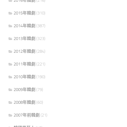
2016年韓劇
(216)
2015年韓劇
(310)
2014年韓劇
(387)
2013年韓劇
(323)
2012年韓劇
(284)
2011年韓劇
(221)
2010年韓劇
(190)
2009年韓劇
(79)
2008年韓劇
(60)
2007年前韓劇
(21)