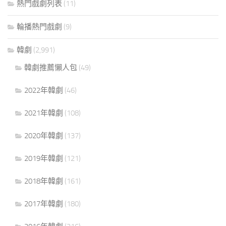
熱門戲劇列表
(11)
輪播熱門戲劇
(9)
韓劇
(2,991)
韓劇推薦懶人包
(49)
2022年韓劇
(46)
2021年韓劇
(108)
2020年韓劇
(137)
2019年韓劇
(121)
2018年韓劇
(161)
2017年韓劇
(180)