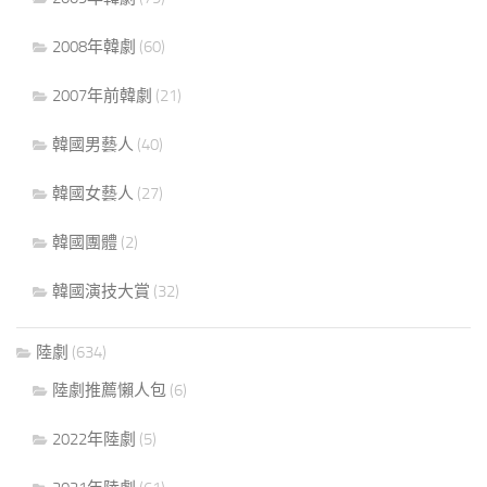
2008年韓劇
(60)
2007年前韓劇
(21)
韓國男藝人
(40)
韓國女藝人
(27)
韓國團體
(2)
韓國演技大賞
(32)
陸劇
(634)
陸劇推薦懶人包
(6)
2022年陸劇
(5)