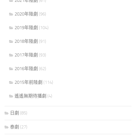
2021年陸劇
(61)
2020年陸劇
(96)
2019年陸劇
(104)
2018年陸劇
(91)
2017年陸劇
(93)
2016年陸劇
(62)
2015年前陸劇
(114)
遙遙無期待播劇
(4)
日劇
(85)
泰劇
(27)