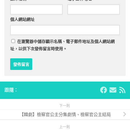
個人網站網址
在
瀏覽器
中儲存顯示名稱、電子郵件地址及個人網站網
址，以供下次發佈留言時使用。
跟隨：
下一則
【韓劇】檢察官公主分集劇情、檢察官公主結局
上一則