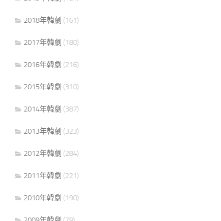
2018年韓劇
(161)
2017年韓劇
(180)
2016年韓劇
(216)
2015年韓劇
(310)
2014年韓劇
(387)
2013年韓劇
(323)
2012年韓劇
(284)
2011年韓劇
(221)
2010年韓劇
(190)
2009年韓劇
(79)