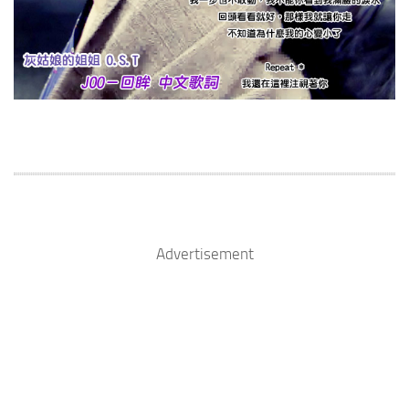
Advertisement