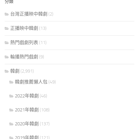
分類
台灣正播映中韓劇
(2)
正播映中韓劇
(13)
熱門戲劇列表
(11)
輪播熱門戲劇
(9)
韓劇
(2,991)
韓劇推薦懶人包
(49)
2022年韓劇
(46)
2021年韓劇
(108)
2020年韓劇
(137)
2019年韓劇
(121)