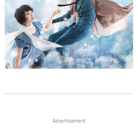
Advertisement