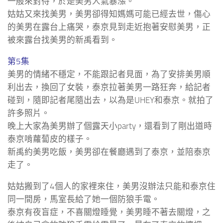
一般來對待，於是美男人氣暴漲。
姑姑又來找美男，美男卻得知媽媽可能已經去世，傷心
的美男在露台上痛哭，泰京見到走近抱著安慰美男，正
被來露台找美男的新禹看到。
第5集
美男的情緒不穩定，不能跟記者見面，為了安排美男順
利出去，換回了女裝，泰京拉著美男一路狂奔，給記者
碰到，隨即記者尾隨出去，以為是UHEY和泰京。就拍了
許多照片。
晚上大家為美男辦了個露天小party，還看到了剛出道時
泰京啃蘿蔔皮的樣子。
新禹約美男吃飯，美男卻在餐廳遇到了泰京，並陪泰京
走了。
姑姑搬到了4個人的家裡來住，美男沒辦法只能和泰京住
同一間房，馬室長給了她一個防狼手電。
泰京有夜盲症，不喜關燈睡覺，美男睡不著去關燈，之