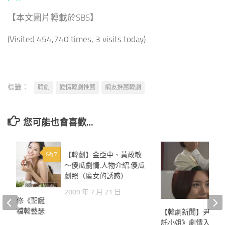
【本文圖片轉載於SBS】
(Visited 454,740 times, 3 visits today)
標籤：
韓劇
愛情韓劇推薦
網友推薦韓劇
您可能也會喜歡…
7
【韓劇】金亞中、黃政敏
72
～傻瓜劇情.人物介紹.傻瓜
劇照（魔女的誘惑）
2009 年 7 月 21 日
聞】高修《聖誕
嗎》搭檔韓藝瑟
【韓劇新聞】尹恩惠
之戀
託小姐》劇情入高潮