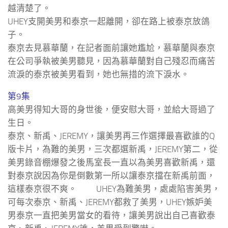
越清楚了。
UHEY支開美男和泰京一起離開，卻在路上被泰京放鴿
子。
泰京去見慕華蘭，在記者面前讓她尷尬，慕華蘭與泰京
在公司爭執被美男聽見，因為慕華蘭對自己殘忍而痛苦
流淚的泰京被美男看到，她也無措的流下淚水。
第9集
高美男得知大哥的身世後，便安慰大哥，並給大哥過了
生日。
泰京、新禹、JEREMY，讓美男再三作選擇最喜歡誰的Q
版卡片，為難的美男，三次都選新禹，JEREMY第二，從
美男錄音棚爆發之後馬室長一直以為美男喜歡新禹，還
對泰京說因為你是倒數第一所以讓泰京擋在新禹前面，
這樣泰京很不爽。 UHEY為難美男，處處陷害美男，
可每次泰京、新禹、JEREMY都救了美男，UHEY嫉妒美
男泰京一直把美男當女的看待，讓美男說出自己喜歡泰