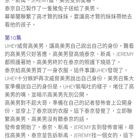
京、新禹、JEREMY誰，美男受到驚嚇。
泰京自己製作了一隻豬兔子送給了美男。
幕華蘭聯繫了高才賢的妹妹，要讓高才賢的妹妹帶她去
看他的孩子。
第10集
UHEY威脅高美男，讓高美男自己說出自己的身份，難看
的高美男只好答應，高美男發高燒泰京、新禹、JEREMY
都照護著她，高美男終於在泰京的照護下燒退了。
泰京給高美男買了一身衣服，這件事讓UHEY發現了，
UHEY十分嫉妒再次威脅美男說出自己身份，美男召集大
家準備說自己的身份是，UHEY裝嘔吐的樣子，堵住了高
美男的嘴，並暗示高美男先別公開。
高美男對不起大哥，準備在自己的記者發佈會上公開身
份，並穿上了泰京送的衣服，這下泰京發覺了，立即聯
繫高美男，高美男沒有聽泰京的話。
發佈會開始了，泰京、新禹、JEREMY去到發佈會場，尋
找高美男，泰京並告訴新禹、JEREMY找一個女的，這下