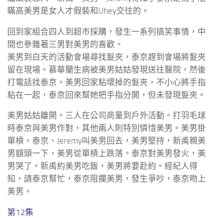
瞞高美男是女人才假裝和Uhey交往的。
回到家組合四人到超市採購，發生一系列搞笑事情，中
間也參雜著三男對美男的喜歡。
美男到白天的活動會場尋找髮夾，泰京趕到會場將髮夾
留在現場。慕華蘭生病被美男姑姑發現送往醫院，然後
打電話找泰京。美男回家粘壞掉的髮夾，不小心將手指
粘在一起，泰京回來幫她把手指分開，但未發現髮夾。
美男姑姑離開。三人在公司商量到戶外活動。打羽毛球
時泰京與美男作對，其他兩人則特別憐惜美男。美男掛
單槓，泰京、Jeremy叫美男回去，美男堅持，新禹親美
男額頭一下，美男從單槓上跌落。泰京對美男發火，美
男哭了。新禹約美男吃飯，美男將要赴約。經紀人得
知，請泰京幫忙，泰京阻攔美男，發生爭吵，泰京吻上
美男。
第12集