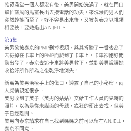
確認澡堂一個人都沒有後，美男開始洗澡了，就在門口
幫忙望風的馬室長出去接電話的功夫，來洗澡的男人們
突然蜂擁而至了。好不容易出來後，又被黃泰京以視頻
相要挾，要她退出A.N.JELL。
第3集
美男欲搶泰京的PMP刪掉視頻，與其折騰了一番後為了
去撿掉在卡車上的PMP而爬到了卡車上，卡車卻剛好開
動出發了。泰京去追卡車將美男救下，並對美男說讓她
收拾好所作所為之後乾淨地消失。
新禹為美男治療手上的傷口，透露了自己的小秘密，兩
人感情親近很多。
美男收到了美子（美男的姑姑）交給工作人員的兒時的
照片，以為是從未謀面的母親，瘋狂的衝出去找，但美
子已經離開。
美男向泰京請求在自己找到媽媽之前可以留在A.N.JELL，
泰京不同意。