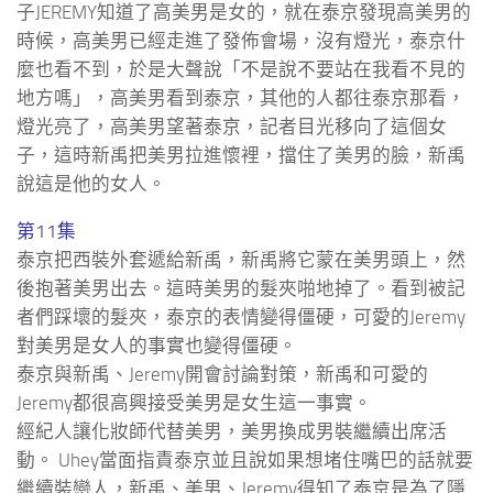
子JEREMY知道了高美男是女的，就在泰京發現高美男的
時候，高美男已經走進了發佈會場，沒有燈光，泰京什
麼也看不到，於是大聲說「不是說不要站在我看不見的
地方嗎」，高美男看到泰京，其他的人都往泰京那看，
燈光亮了，高美男望著泰京，記者目光移向了這個女
子，這時新禹把美男拉進懷裡，擋住了美男的臉，新禹
說這是他的女人。
第11集
泰京把西裝外套遞給新禹，新禹將它蒙在美男頭上，然
後抱著美男出去。這時美男的髮夾啪地掉了。看到被記
者們踩壞的髮夾，泰京的表情變得僵硬，可愛的Jeremy
對美男是女人的事實也變得僵硬。
泰京與新禹、Jeremy開會討論對策，新禹和可愛的
Jeremy都很高興接受美男是女生這一事實。
經紀人讓化妝師代替美男，美男換成男裝繼續出席活
動。 Uhey當面指責泰京並且說如果想堵住嘴巴的話就要
繼續裝戀人，新禹、美男、Jeremy得知了泰京是為了隱