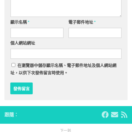
顯示名稱
*
電子郵件地址
*
個人網站網址
在
瀏覽器
中儲存顯示名稱、電子郵件地址及個人網站網
址，以供下次發佈留言時使用。
跟隨：
下一則