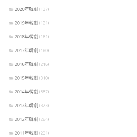
2020年韓劇
(137)
2019年韓劇
(121)
2018年韓劇
(161)
2017年韓劇
(180)
2016年韓劇
(216)
2015年韓劇
(310)
2014年韓劇
(387)
2013年韓劇
(323)
2012年韓劇
(284)
2011年韓劇
(221)