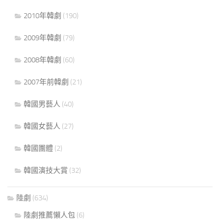
2010年韓劇
(190)
2009年韓劇
(79)
2008年韓劇
(60)
2007年前韓劇
(21)
韓國男藝人
(40)
韓國女藝人
(27)
韓國團體
(2)
韓國演技大賞
(32)
陸劇
(634)
陸劇推薦懶人包
(6)