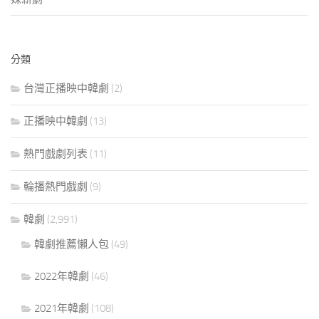
分類
台灣正播映中韓劇
(2)
正播映中韓劇
(13)
熱門戲劇列表
(11)
輪播熱門戲劇
(9)
韓劇
(2,991)
韓劇推薦懶人包
(49)
2022年韓劇
(46)
2021年韓劇
(108)