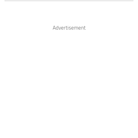
Advertisement