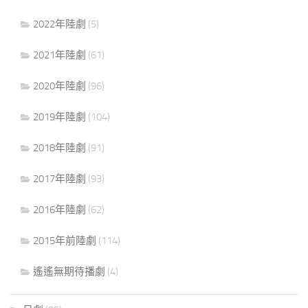
2022年陸劇
(5)
2021年陸劇
(61)
2020年陸劇
(96)
2019年陸劇
(104)
2018年陸劇
(91)
2017年陸劇
(93)
2016年陸劇
(62)
2015年前陸劇
(114)
遙遙無期待播劇
(4)