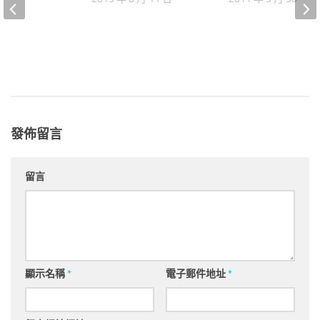
發佈留言
留言
顯示名稱
*
電子郵件地址
*