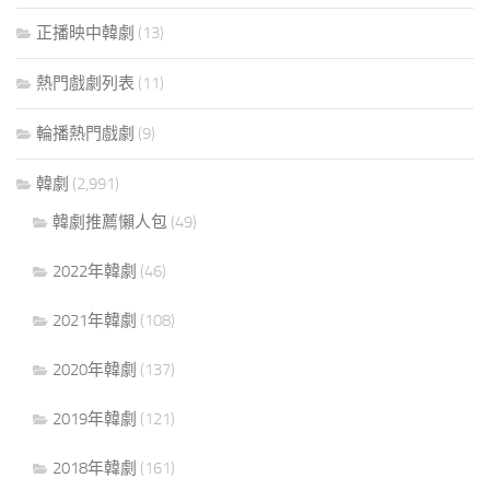
正播映中韓劇
(13)
熱門戲劇列表
(11)
輪播熱門戲劇
(9)
韓劇
(2,991)
韓劇推薦懶人包
(49)
2022年韓劇
(46)
2021年韓劇
(108)
2020年韓劇
(137)
2019年韓劇
(121)
2018年韓劇
(161)