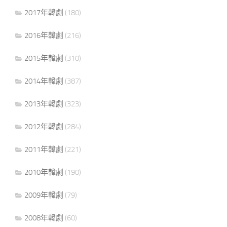
2017年韓劇
(180)
2016年韓劇
(216)
2015年韓劇
(310)
2014年韓劇
(387)
2013年韓劇
(323)
2012年韓劇
(284)
2011年韓劇
(221)
2010年韓劇
(190)
2009年韓劇
(79)
2008年韓劇
(60)