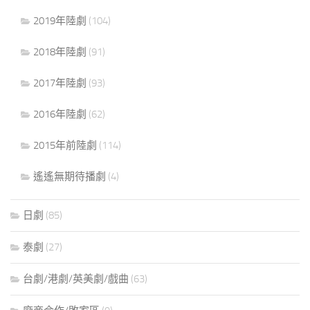
2019年陸劇
(104)
2018年陸劇
(91)
2017年陸劇
(93)
2016年陸劇
(62)
2015年前陸劇
(114)
遙遙無期待播劇
(4)
日劇
(85)
泰劇
(27)
台劇/港劇/英美劇/戲曲
(63)