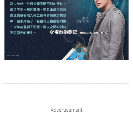
Advertisement