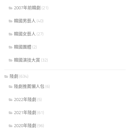
2007年前韓劇
(21)
韓國男藝人
(40)
韓國女藝人
(27)
韓國團體
(2)
韓國演技大賞
(32)
陸劇
(634)
陸劇推薦懶人包
(6)
2022年陸劇
(5)
2021年陸劇
(61)
2020年陸劇
(96)