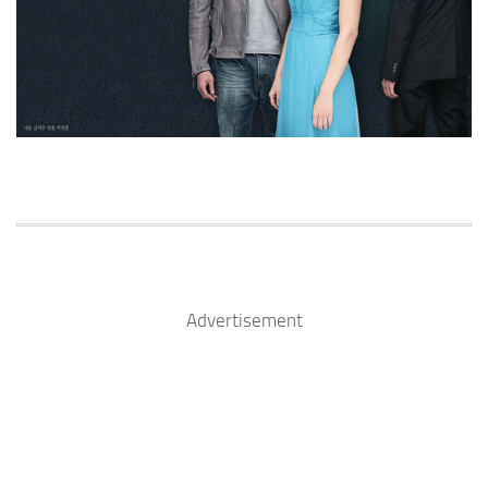
Advertisement