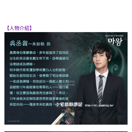
【人物介紹】