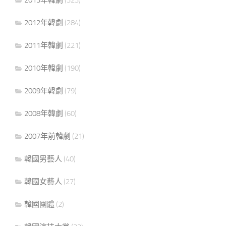
2013年韓劇
(323)
2012年韓劇
(284)
2011年韓劇
(221)
2010年韓劇
(190)
2009年韓劇
(79)
2008年韓劇
(60)
2007年前韓劇
(21)
韓國男藝人
(40)
韓國女藝人
(27)
韓國團體
(2)