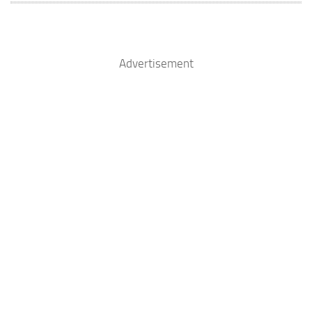
Advertisement