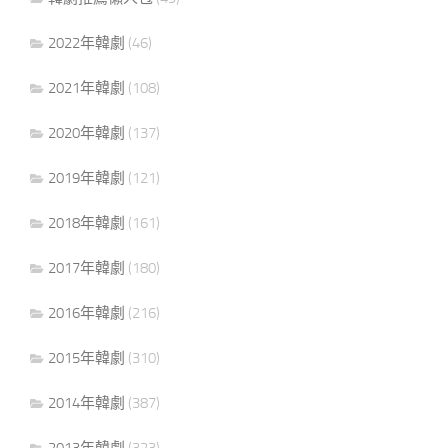
2022年韓劇
(46)
2021年韓劇
(108)
2020年韓劇
(137)
2019年韓劇
(121)
2018年韓劇
(161)
2017年韓劇
(180)
2016年韓劇
(216)
2015年韓劇
(310)
2014年韓劇
(387)