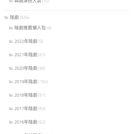
韓國演技大賞
(32)
陸劇
(634)
陸劇推薦懶人包
(6)
2022年陸劇
(5)
2021年陸劇
(61)
2020年陸劇
(96)
2019年陸劇
(104)
2018年陸劇
(91)
2017年陸劇
(93)
2016年陸劇
(62)