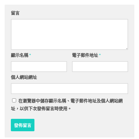
留言
顯示名稱
*
電子郵件地址
*
個人網站網址
在
瀏覽器
中儲存顯示名稱、電子郵件地址及個人網站網
址，以供下次發佈留言時使用。