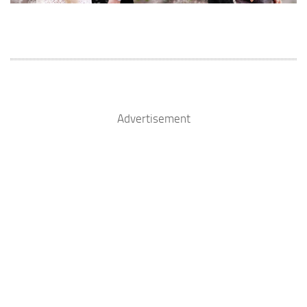
Advertisement