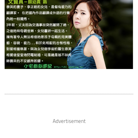
Advertisement