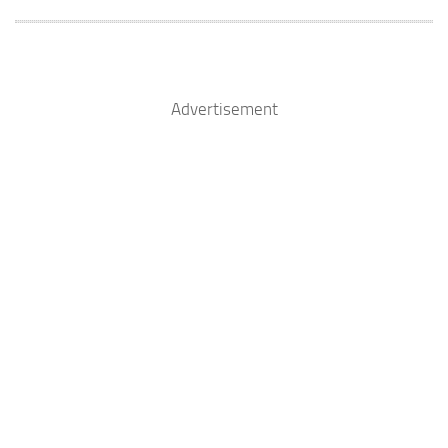
Advertisement