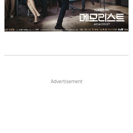
Advertisement