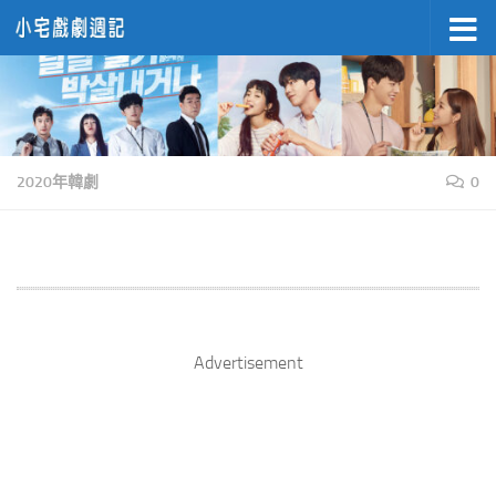
Skip to content
2020年韓劇
0
Advertisement