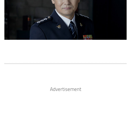
Advertisement