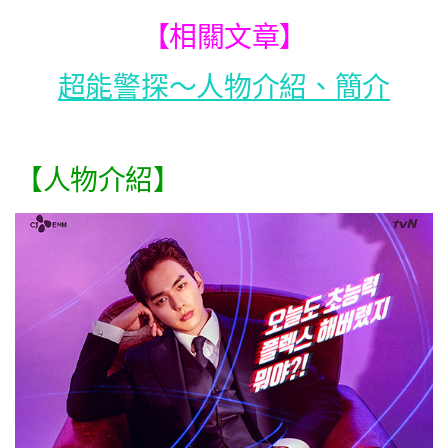
【相關文章】
超能警探～人物介紹、簡介
【人物介紹】