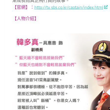
漸成長為真正飛行員的故事。
【官網】：
http://tv.sbs.co.kr/captain/index.html
【人物介紹】