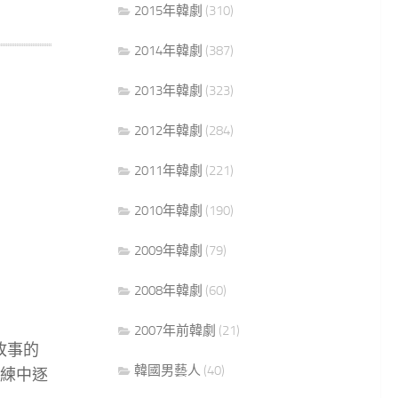
2015年韓劇
(310)
2014年韓劇
(387)
2013年韓劇
(323)
2012年韓劇
(284)
2011年韓劇
(221)
2010年韓劇
(190)
2009年韓劇
(79)
2008年韓劇
(60)
2007年前韓劇
(21)
故事的
韓國男藝人
(40)
練中逐