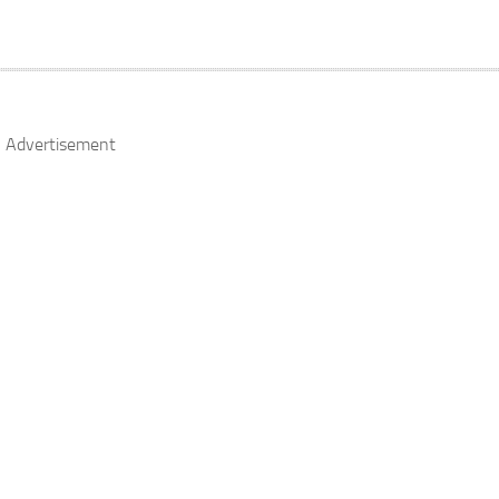
Advertisement