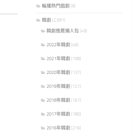
輪播熱門戲劇
(9)
韓劇
(2,991)
韓劇推薦懶人包
(49)
2022年韓劇
(46)
2021年韓劇
(108)
2020年韓劇
(137)
2019年韓劇
(121)
2018年韓劇
(161)
2017年韓劇
(180)
2016年韓劇
(216)