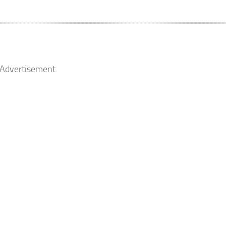
Advertisement