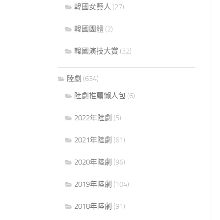
韓國女藝人
(27)
韓國團體
(2)
韓國演技大賞
(32)
陸劇
(634)
陸劇推薦懶人包
(6)
2022年陸劇
(5)
2021年陸劇
(61)
2020年陸劇
(96)
2019年陸劇
(104)
2018年陸劇
(91)