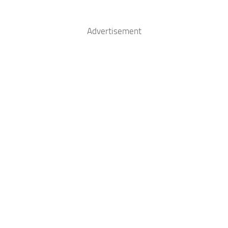
Advertisement