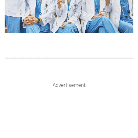
Advertisement