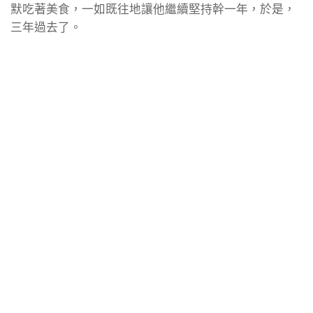
默吃著美食，一如既往地讓他繼續堅持幹一年，於是，
三年過去了。