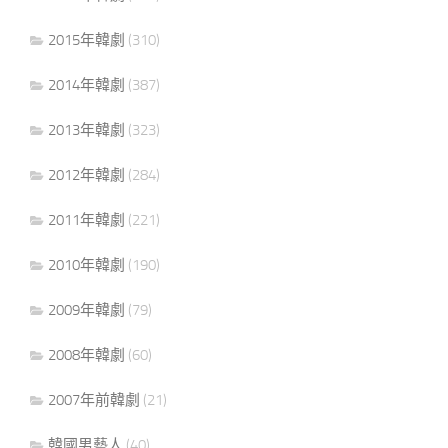
2015年韓劇
(310)
2014年韓劇
(387)
2013年韓劇
(323)
2012年韓劇
(284)
2011年韓劇
(221)
2010年韓劇
(190)
2009年韓劇
(79)
2008年韓劇
(60)
2007年前韓劇
(21)
韓國男藝人
(40)