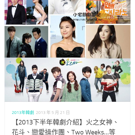
2013年韓劇
2013 年 5 月 21 日
【2013下半年韓劇介紹】火之女神、
花斗、戀愛操作團、Two Weeks…等