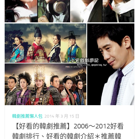
韓劇推薦懶人包
2014 年 3 月 15 日
【好看的韓劇推薦】2006～2012好看
韓劇排行、好看的韓劇介紹＊推薦韓