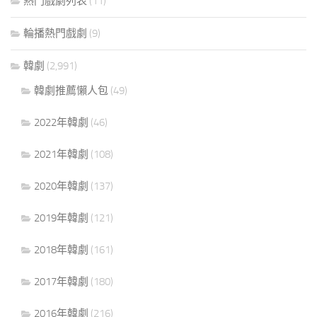
熱門戲劇列表
(11)
輪播熱門戲劇
(9)
韓劇
(2,991)
韓劇推薦懶人包
(49)
2022年韓劇
(46)
2021年韓劇
(108)
2020年韓劇
(137)
2019年韓劇
(121)
2018年韓劇
(161)
2017年韓劇
(180)
2016年韓劇
(216)