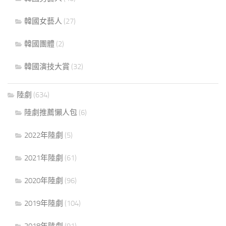
韓國女藝人
(27)
韓國團體
(2)
韓國演技大賞
(32)
陸劇
(634)
陸劇推薦懶人包
(6)
2022年陸劇
(5)
2021年陸劇
(61)
2020年陸劇
(96)
2019年陸劇
(104)
2018年陸劇
(91)