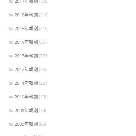
2017年韓劇
(180)
2016年韓劇
(216)
2015年韓劇
(310)
2014年韓劇
(387)
2013年韓劇
(323)
2012年韓劇
(284)
2011年韓劇
(221)
2010年韓劇
(190)
2009年韓劇
(79)
2008年韓劇
(60)