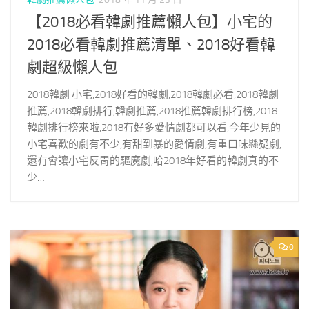
【2018必看韓劇推薦懶人包】小宅的
2018必看韓劇推薦清單、2018好看韓
劇超級懶人包
2018韓劇 小宅,2018好看的韓劇,2018韓劇必看,2018韓劇
推薦,2018韓劇排行,韓劇推薦,2018推薦韓劇排行榜,2018
韓劇排行榜來啦,2018有好多愛情劇都可以看,今年少見的
小宅喜歡的劇有不少,有甜到暴的愛情劇,有重口味懸疑劇,
還有會讓小宅反胃的驅魔劇,哈2018年好看的韓劇真的不
少…
0