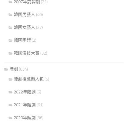
2007年前韓劇
(21)
韓國男藝人
(40)
韓國女藝人
(27)
韓國團體
(2)
韓國演技大賞
(32)
陸劇
(634)
陸劇推薦懶人包
(6)
2022年陸劇
(5)
2021年陸劇
(61)
2020年陸劇
(96)