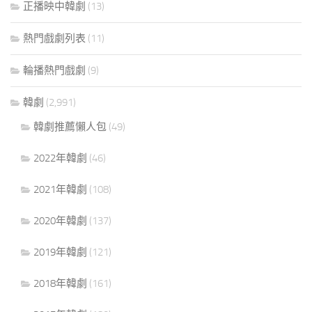
正播映中韓劇
(13)
熱門戲劇列表
(11)
輪播熱門戲劇
(9)
韓劇
(2,991)
韓劇推薦懶人包
(49)
2022年韓劇
(46)
2021年韓劇
(108)
2020年韓劇
(137)
2019年韓劇
(121)
2018年韓劇
(161)