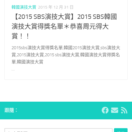
韓國演技大賞
2015 年 12 月 31 日
【2015 SBS演技大賞】2015 SBS韓國
演技大賞得獎名單＊恭喜周元得大
賞！！
2015sbs演技大賞得獎名單,韓國2015演技大賞,sbs演技大
賞,2015演技大賞,2015 sbs演技大賞,韓國演技大賞得獎名
單,韓國演技大賞
…
跟隨：
搜