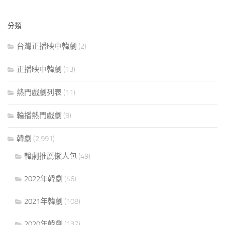
分類
台灣正播映中韓劇
(2)
正播映中韓劇
(13)
熱門戲劇列表
(11)
輪播熱門戲劇
(9)
韓劇
(2,991)
韓劇推薦懶人包
(49)
2022年韓劇
(46)
2021年韓劇
(108)
2020年韓劇
(137)