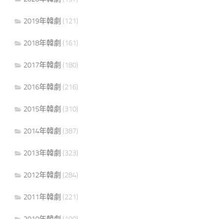
2019年韓劇
(121)
2018年韓劇
(161)
2017年韓劇
(180)
2016年韓劇
(216)
2015年韓劇
(310)
2014年韓劇
(387)
2013年韓劇
(323)
2012年韓劇
(284)
2011年韓劇
(221)