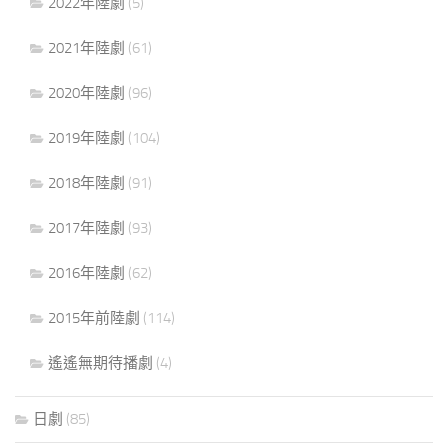
2022年陸劇
(5)
2021年陸劇
(61)
2020年陸劇
(96)
2019年陸劇
(104)
2018年陸劇
(91)
2017年陸劇
(93)
2016年陸劇
(62)
2015年前陸劇
(114)
遙遙無期待播劇
(4)
日劇
(85)