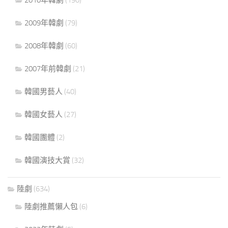
2010年韓劇
(190)
2009年韓劇
(79)
2008年韓劇
(60)
2007年前韓劇
(21)
韓國男藝人
(40)
韓國女藝人
(27)
韓國團體
(2)
韓國演技大賞
(32)
陸劇
(634)
陸劇推薦懶人包
(6)