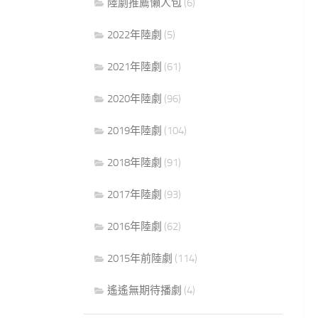
陸劇推薦懶人包
(6)
2022年陸劇
(5)
2021年陸劇
(61)
2020年陸劇
(96)
2019年陸劇
(104)
2018年陸劇
(91)
2017年陸劇
(93)
2016年陸劇
(62)
2015年前陸劇
(114)
遙遙無期待播劇
(4)