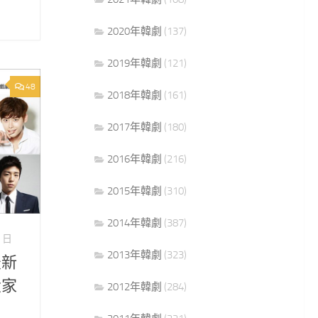
2020年韓劇
(137)
2019年韓劇
(121)
48
2018年韓劇
(161)
2017年韓劇
(180)
2016年韓劇
(216)
2015年韓劇
(310)
2014年韓劇
(387)
0 日
2013年韓劇
(323)
最新
大家
2012年韓劇
(284)