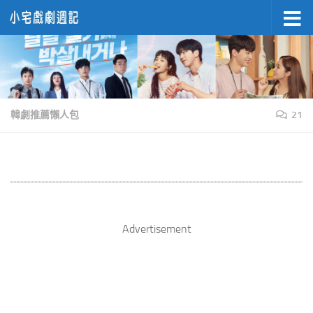
Skip to content
韓劇推薦懶人包
21
Advertisement