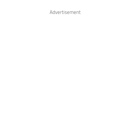
Advertisement