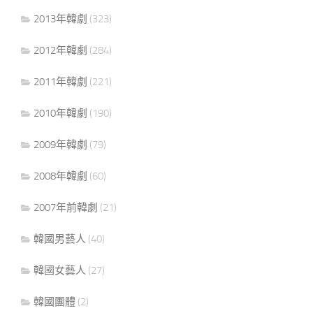
2013年韓劇
(323)
2012年韓劇
(284)
2011年韓劇
(221)
2010年韓劇
(190)
2009年韓劇
(79)
2008年韓劇
(60)
2007年前韓劇
(21)
韓國男藝人
(40)
韓國女藝人
(27)
韓國團體
(2)