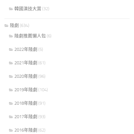
韓國演技大賞
(32)
陸劇
(634)
陸劇推薦懶人包
(6)
2022年陸劇
(5)
2021年陸劇
(61)
2020年陸劇
(96)
2019年陸劇
(104)
2018年陸劇
(91)
2017年陸劇
(93)
2016年陸劇
(62)