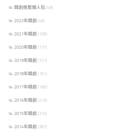
韓劇推薦懶人包
(49)
2022年韓劇
(46)
2021年韓劇
(108)
2020年韓劇
(137)
2019年韓劇
(121)
2018年韓劇
(161)
2017年韓劇
(180)
2016年韓劇
(216)
2015年韓劇
(310)
2014年韓劇
(387)