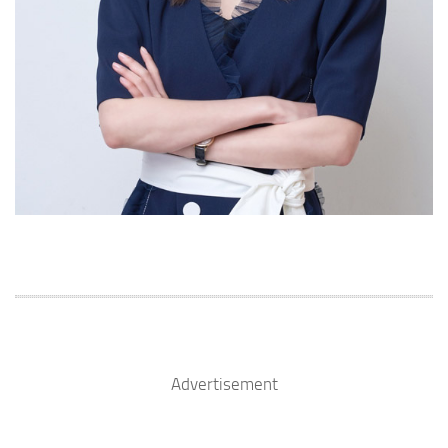
Advertisement