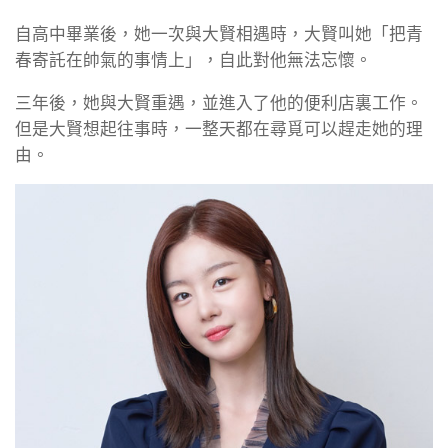
自高中畢業後，她一次與大賢相遇時，大賢叫她「把青
春寄託在帥氣的事情上」，自此對他無法忘懷。
三年後，她與大賢重遇，並進入了他的便利店裏工作。
但是大賢想起往事時，一整天都在尋覓可以趕走她的理
由。