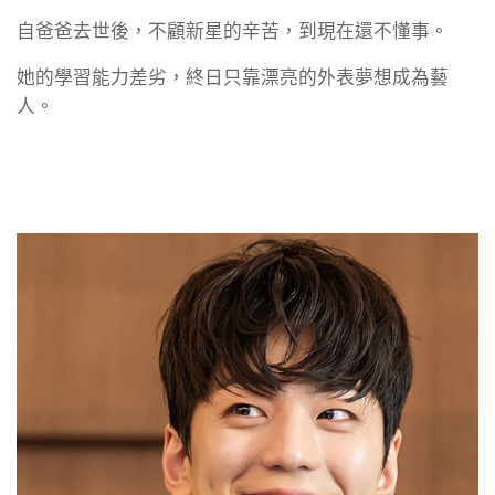
自爸爸去世後，不顧新星的辛苦，到現在還不懂事。
她的學習能力差劣，終日只靠漂亮的外表夢想成為藝
人。