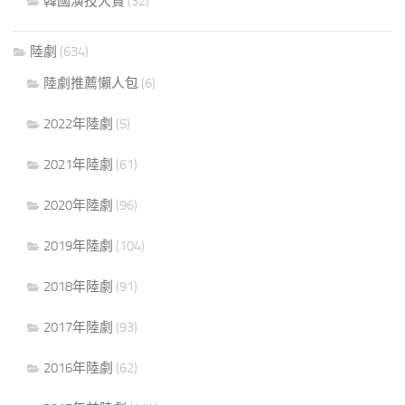
韓國演技大賞
(32)
陸劇
(634)
陸劇推薦懶人包
(6)
2022年陸劇
(5)
2021年陸劇
(61)
2020年陸劇
(96)
2019年陸劇
(104)
2018年陸劇
(91)
2017年陸劇
(93)
2016年陸劇
(62)