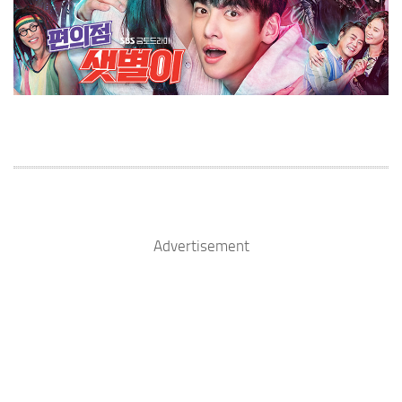
Advertisement