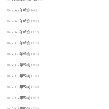
2022年韓劇
(46)
2021年韓劇
(108)
2020年韓劇
(137)
2019年韓劇
(121)
2018年韓劇
(161)
2017年韓劇
(180)
2016年韓劇
(216)
2015年韓劇
(310)
2014年韓劇
(387)
2013年韓劇
(323)