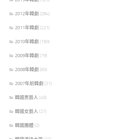
2012年韓劇
(284)
2011年韓劇
(221)
2010年韓劇
(190)
2009年韓劇
(79)
2008年韓劇
(60)
2007年前韓劇
(21)
韓國男藝人
(40)
韓國女藝人
(27)
韓國團體
(2)