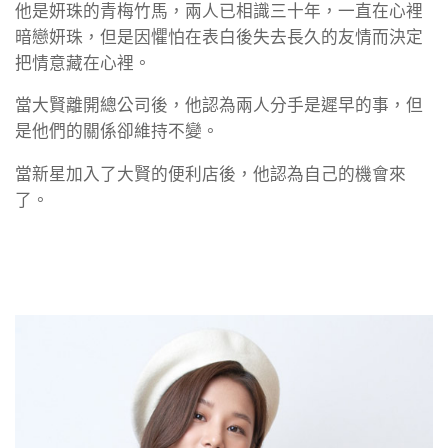
他是妍珠的青梅竹馬，兩人已相識三十年，一直在心裡
暗戀妍珠，但是因懼怕在表白後失去長久的友情而決定
把情意藏在心裡。
當大賢離開總公司後，他認為兩人分手是遲早的事，但
是他們的關係卻維持不變。
當新星加入了大賢的便利店後，他認為自己的機會來
了。