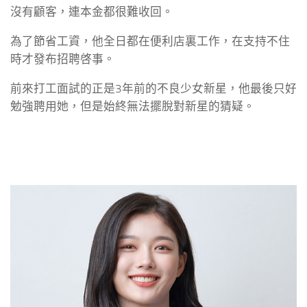
沒有顧客，連本金都很難收回。
為了節省工資，他全日都在便利店裏工作，在支持不住
時才發布招聘啓事。
前來打工面試的正是3年前的不良少女新星，他最後只好
勉強聘用她，但是始終無法擺脫對新星的猜疑。