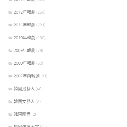
2012年韓劇
(284)
2011年韓劇
(221)
2010年韓劇
(190)
2009年韓劇
(79)
2008年韓劇
(60)
2007年前韓劇
(21)
韓國男藝人
(40)
韓國女藝人
(27)
韓國團體
(2)
韓國演技大賞
(32)