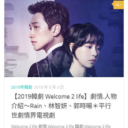
1
2019年韓劇
2019 年 5 月 3 日
【2019韓劇 Welcome 2 life】劇情.人物
介紹～Rain、林智妍、郭時暘＊平行
世劇情界電視劇
Welcome 2 life 劇情,Welcome 2 life 韓劇,Welcome 2 life