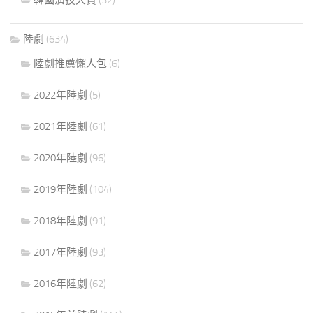
陸劇
(634)
陸劇推薦懶人包
(6)
2022年陸劇
(5)
2021年陸劇
(61)
2020年陸劇
(96)
2019年陸劇
(104)
2018年陸劇
(91)
2017年陸劇
(93)
2016年陸劇
(62)