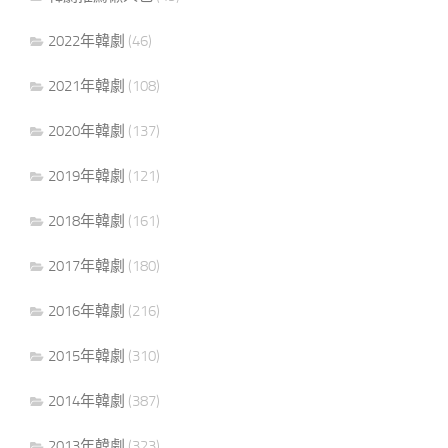
2022年韓劇
(46)
2021年韓劇
(108)
2020年韓劇
(137)
2019年韓劇
(121)
2018年韓劇
(161)
2017年韓劇
(180)
2016年韓劇
(216)
2015年韓劇
(310)
2014年韓劇
(387)
2013年韓劇
(323)