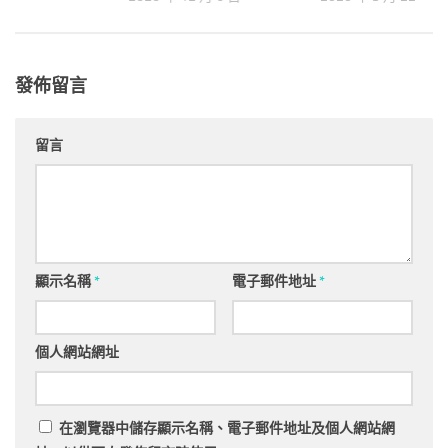
發佈留言
留言
顯示名稱
*
電子郵件地址
*
個人網站網址
在
瀏覽器
中儲存顯示名稱、電子郵件地址及個人網站網