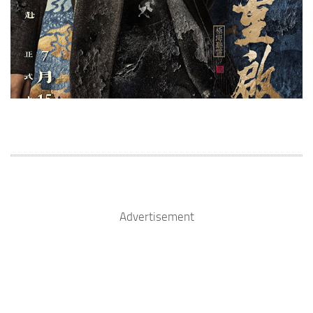
Advertisement