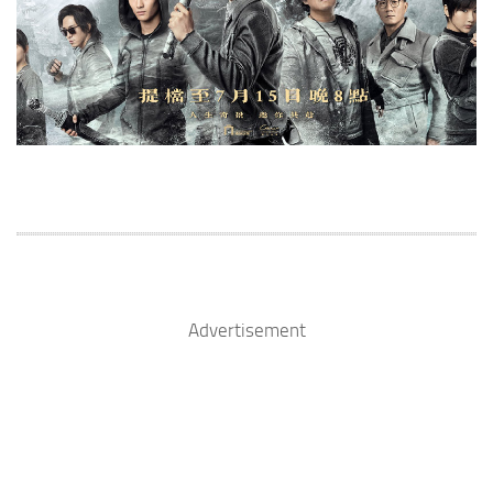
Advertisement