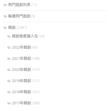
熱門戲劇列表
(11)
輪播熱門戲劇
(9)
韓劇
(2,991)
韓劇推薦懶人包
(49)
2022年韓劇
(46)
2021年韓劇
(108)
2020年韓劇
(137)
2019年韓劇
(121)
2018年韓劇
(161)
2017年韓劇
(180)