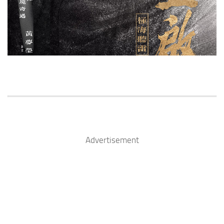
Advertisement