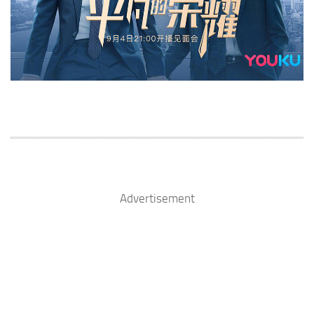
Advertisement