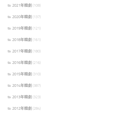
2021年韓劇
(108)
2020年韓劇
(137)
2019年韓劇
(121)
2018年韓劇
(161)
2017年韓劇
(180)
2016年韓劇
(216)
2015年韓劇
(310)
2014年韓劇
(387)
2013年韓劇
(323)
2012年韓劇
(284)