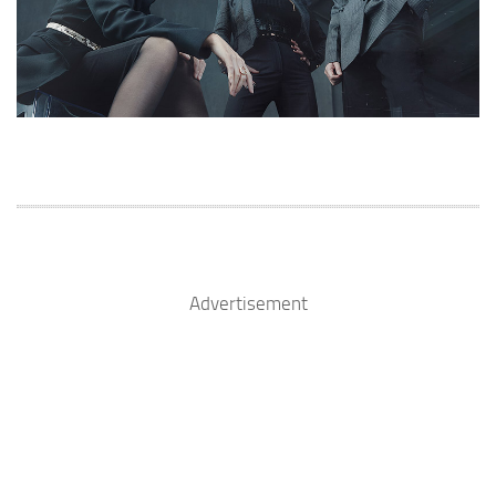
Advertisement