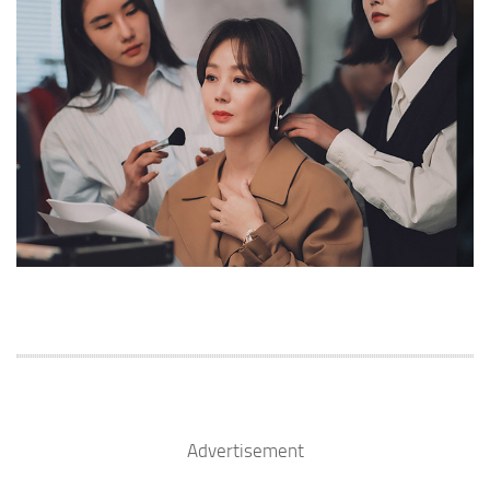
Advertisement