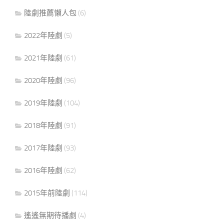
陸劇推薦懶人包
(6)
2022年陸劇
(5)
2021年陸劇
(61)
2020年陸劇
(96)
2019年陸劇
(104)
2018年陸劇
(91)
2017年陸劇
(93)
2016年陸劇
(62)
2015年前陸劇
(114)
遙遙無期待播劇
(4)