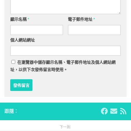
顯示名稱
*
電子郵件地址
*
個人網站網址
在
瀏覽器
中儲存顯示名稱、電子郵件地址及個人網站網
址，以供下次發佈留言時使用。
跟隨：
下一則