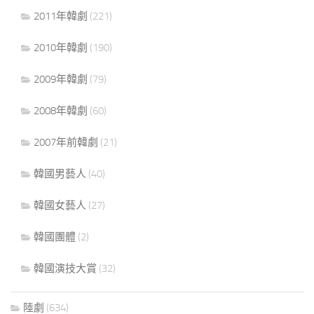
2011年韓劇
(221)
2010年韓劇
(190)
2009年韓劇
(79)
2008年韓劇
(60)
2007年前韓劇
(21)
韓國男藝人
(40)
韓國女藝人
(27)
韓國團體
(2)
韓國演技大賞
(32)
陸劇
(634)