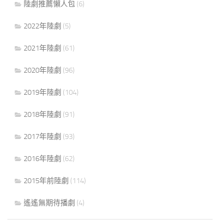
陸劇推薦懶人包
(6)
2022年陸劇
(5)
2021年陸劇
(61)
2020年陸劇
(96)
2019年陸劇
(104)
2018年陸劇
(91)
2017年陸劇
(93)
2016年陸劇
(62)
2015年前陸劇
(114)
遙遙無期待播劇
(4)