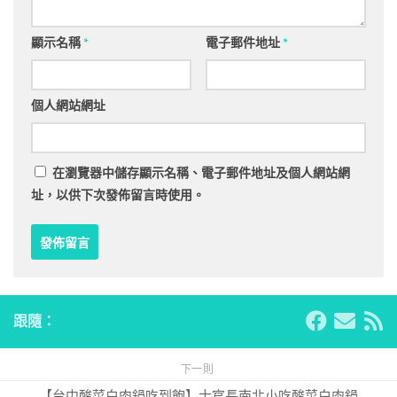
顯示名稱
*
電子郵件地址
*
個人網站網址
在
瀏覽器
中儲存顯示名稱、電子郵件地址及個人網站網
址，以供下次發佈留言時使用。
跟隨：
下一則
【台中酸菜白肉鍋吃到飽】士官長南北小吃酸菜白肉鍋