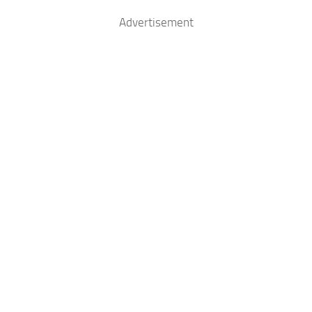
Advertisement