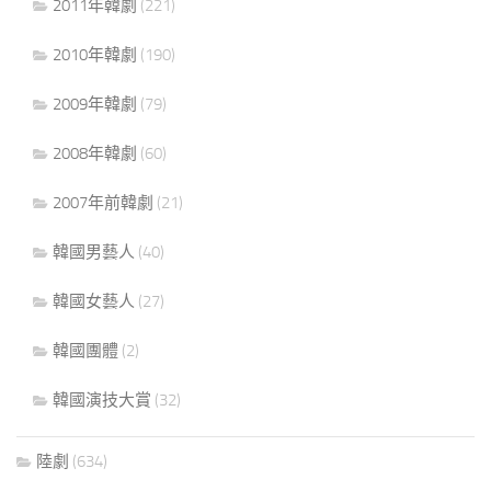
2011年韓劇
(221)
2010年韓劇
(190)
2009年韓劇
(79)
2008年韓劇
(60)
2007年前韓劇
(21)
韓國男藝人
(40)
韓國女藝人
(27)
韓國團體
(2)
韓國演技大賞
(32)
陸劇
(634)