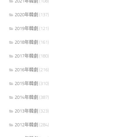
2021年韓劇
(108)
2020年韓劇
(137)
2019年韓劇
(121)
2018年韓劇
(161)
2017年韓劇
(180)
2016年韓劇
(216)
2015年韓劇
(310)
2014年韓劇
(387)
2013年韓劇
(323)
2012年韓劇
(284)