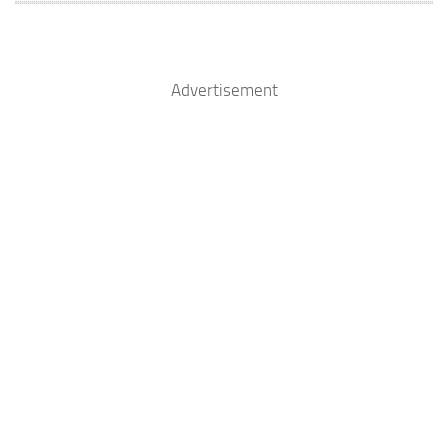
Advertisement