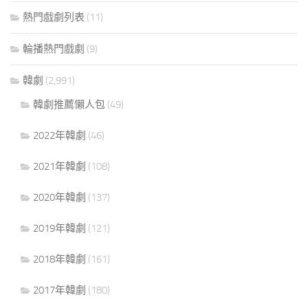
熱門戲劇列表
(11)
輪播熱門戲劇
(9)
韓劇
(2,991)
韓劇推薦懶人包
(49)
2022年韓劇
(46)
2021年韓劇
(108)
2020年韓劇
(137)
2019年韓劇
(121)
2018年韓劇
(161)
2017年韓劇
(180)