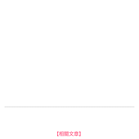
【相關文章】