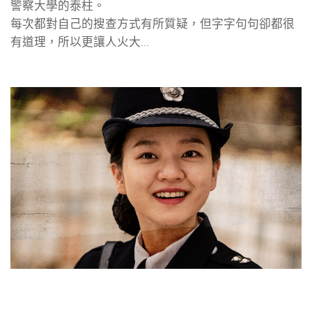
警察大學的泰柱。
每次都對自己的搜查方式有所質疑，但字字句句卻都很
有道理，所以更讓人火大…