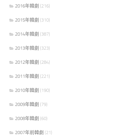
2016年韓劇
(216)
2015年韓劇
(310)
2014年韓劇
(387)
2013年韓劇
(323)
2012年韓劇
(284)
2011年韓劇
(221)
2010年韓劇
(190)
2009年韓劇
(79)
2008年韓劇
(60)
2007年前韓劇
(21)