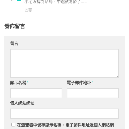
小宅沒撐到結局，中途就毒發了……
回覆
發佈留言
留言
顯示名稱
*
電子郵件地址
*
個人網站網址
在
瀏覽器
中儲存顯示名稱、電子郵件地址及個人網站網