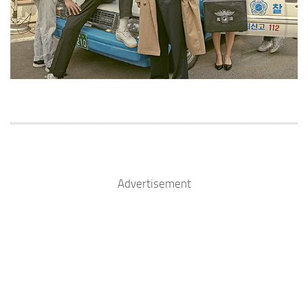
Advertisement