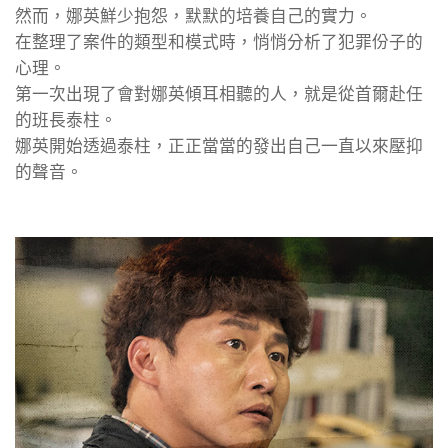
然而，娜英鮮少抱怨，默默的培養自己的實力。
在整理了案件的類型和模式時，悄悄分析了犯罪份子的
心理。
第一次出現了會對娜英傾耳相聽的人，就是從首爾赴任
的班長泰柱。
娜英開始透過泰柱，正正當當的發出自己一直以來壓抑
的聲音。