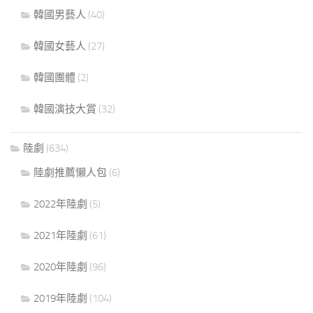
韓國男藝人
(40)
韓國女藝人
(27)
韓國團體
(2)
韓國演技大賞
(32)
陸劇
(634)
陸劇推薦懶人包
(6)
2022年陸劇
(5)
2021年陸劇
(61)
2020年陸劇
(96)
2019年陸劇
(104)