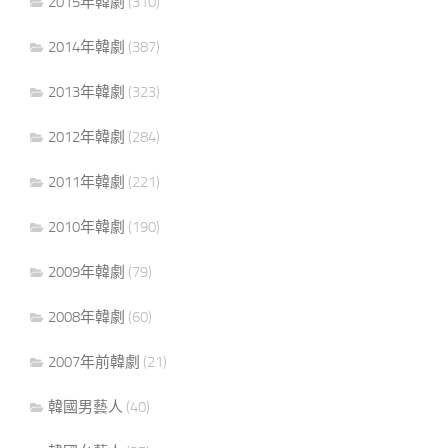
2015年韓劇
(310)
2014年韓劇
(387)
2013年韓劇
(323)
2012年韓劇
(284)
2011年韓劇
(221)
2010年韓劇
(190)
2009年韓劇
(79)
2008年韓劇
(60)
2007年前韓劇
(21)
韓國男藝人
(40)