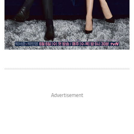
Advertisement