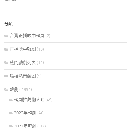
分類
台灣正播映中韓劇
(2)
正播映中韓劇
(13)
熱門戲劇列表
(11)
輪播熱門戲劇
(9)
韓劇
(2,991)
韓劇推薦懶人包
(49)
2022年韓劇
(46)
2021年韓劇
(108)