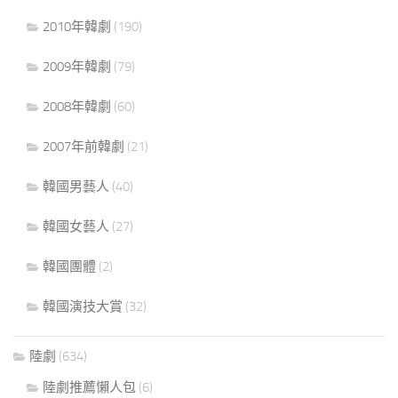
2010年韓劇
(190)
2009年韓劇
(79)
2008年韓劇
(60)
2007年前韓劇
(21)
韓國男藝人
(40)
韓國女藝人
(27)
韓國團體
(2)
韓國演技大賞
(32)
陸劇
(634)
陸劇推薦懶人包
(6)