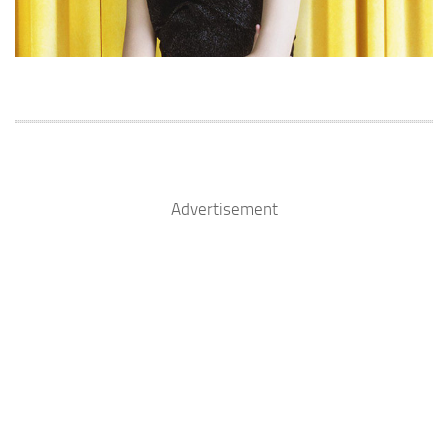
Advertisement