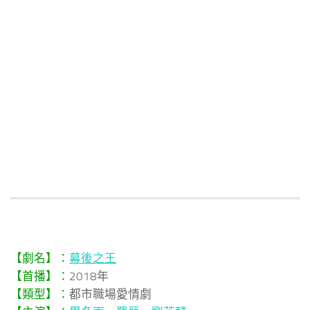
【劇名】：
幕後之王
【首播】：
2018年
【類型】：
都市職場愛情劇