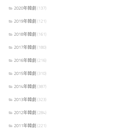
2020年韓劇
(137)
2019年韓劇
(121)
2018年韓劇
(161)
2017年韓劇
(180)
2016年韓劇
(216)
2015年韓劇
(310)
2014年韓劇
(387)
2013年韓劇
(323)
2012年韓劇
(284)
2011年韓劇
(221)