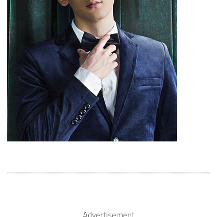
Advertisement