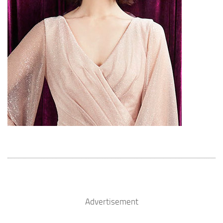
Advertisement