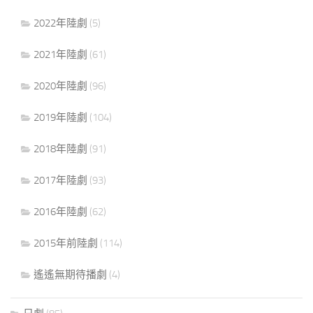
2022年陸劇
(5)
2021年陸劇
(61)
2020年陸劇
(96)
2019年陸劇
(104)
2018年陸劇
(91)
2017年陸劇
(93)
2016年陸劇
(62)
2015年前陸劇
(114)
遙遙無期待播劇
(4)