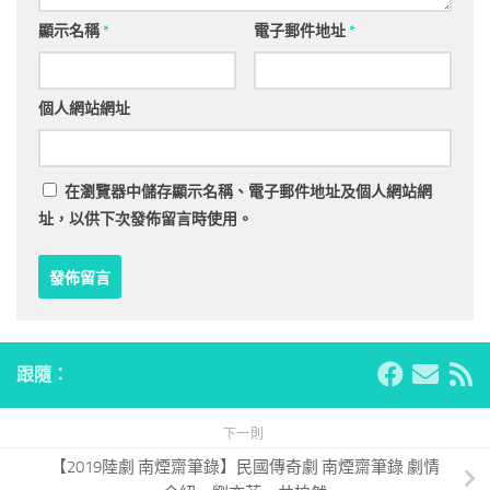
顯示名稱
*
電子郵件地址
*
個人網站網址
在
瀏覽器
中儲存顯示名稱、電子郵件地址及個人網站網
址，以供下次發佈留言時使用。
跟隨：
下一則
【2019陸劇 南煙齋筆錄】民國傳奇劇 南煙齋筆錄 劇情