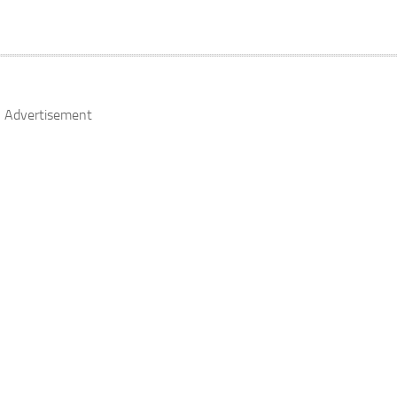
Advertisement