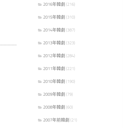
2016年韓劇
(216)
2015年韓劇
(310)
2014年韓劇
(387)
2013年韓劇
(323)
2012年韓劇
(284)
2011年韓劇
(221)
2010年韓劇
(190)
2009年韓劇
(79)
2008年韓劇
(60)
2007年前韓劇
(21)