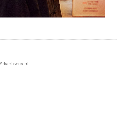
Advertisement