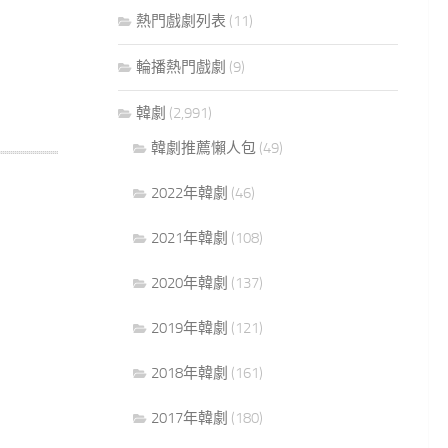
熱門戲劇列表
(11)
輪播熱門戲劇
(9)
韓劇
(2,991)
韓劇推薦懶人包
(49)
2022年韓劇
(46)
2021年韓劇
(108)
2020年韓劇
(137)
2019年韓劇
(121)
2018年韓劇
(161)
2017年韓劇
(180)