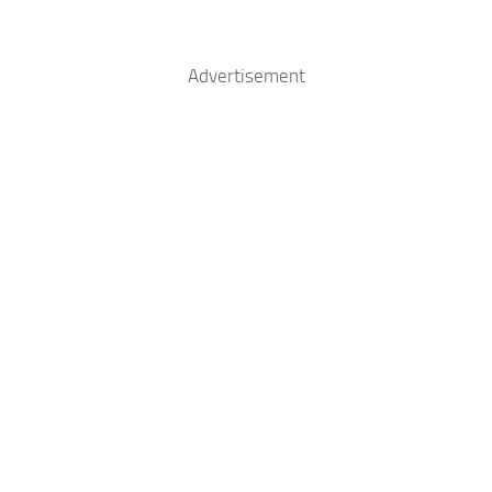
Advertisement