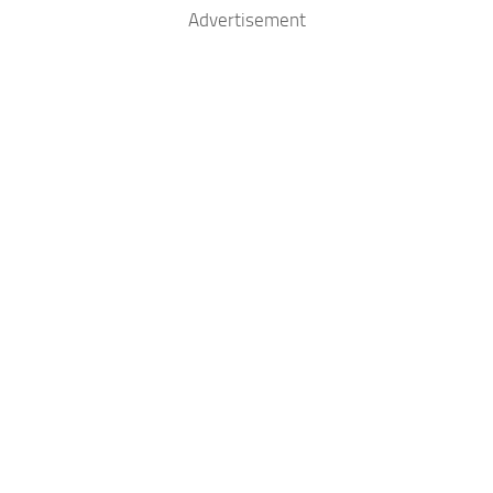
Advertisement