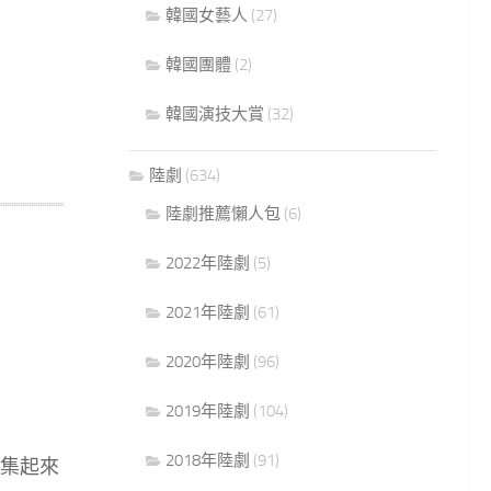
韓國女藝人
(27)
韓國團體
(2)
韓國演技大賞
(32)
陸劇
(634)
陸劇推薦懶人包
(6)
2022年陸劇
(5)
2021年陸劇
(61)
2020年陸劇
(96)
2019年陸劇
(104)
2018年陸劇
(91)
集起來