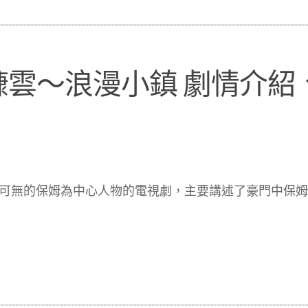
雲～浪漫小鎮 劇情介紹
可無的保姆為中心人物的電視劇，主要講述了豪門中保姆