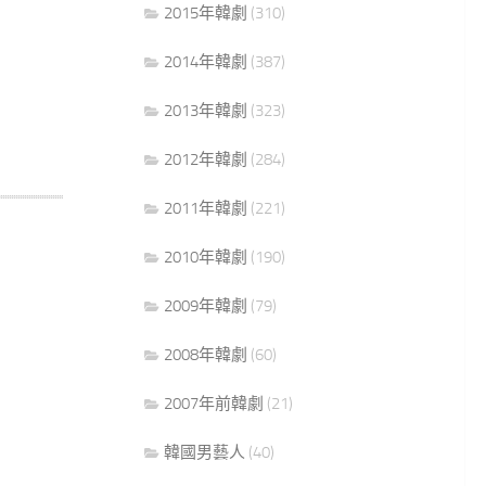
2015年韓劇
(310)
2014年韓劇
(387)
2013年韓劇
(323)
2012年韓劇
(284)
2011年韓劇
(221)
2010年韓劇
(190)
2009年韓劇
(79)
2008年韓劇
(60)
2007年前韓劇
(21)
韓國男藝人
(40)