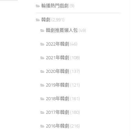
輪播熱門戲劇
(9)
韓劇
(2,991)
韓劇推薦懶人包
(49)
2022年韓劇
(46)
2021年韓劇
(108)
2020年韓劇
(137)
2019年韓劇
(121)
2018年韓劇
(161)
2017年韓劇
(180)
2016年韓劇
(216)