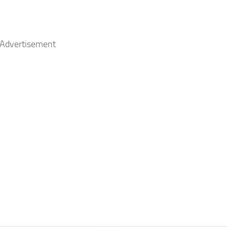
Advertisement