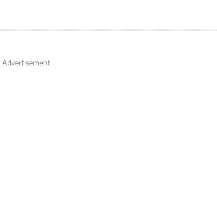
Advertisement