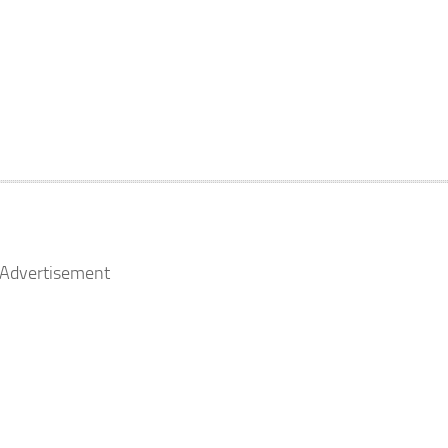
Advertisement