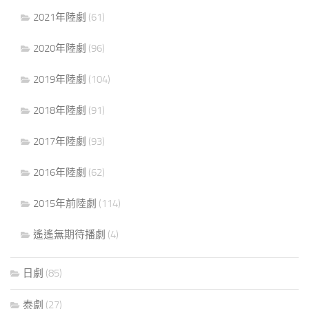
2021年陸劇
(61)
2020年陸劇
(96)
2019年陸劇
(104)
2018年陸劇
(91)
2017年陸劇
(93)
2016年陸劇
(62)
2015年前陸劇
(114)
遙遙無期待播劇
(4)
日劇
(85)
泰劇
(27)