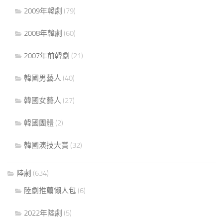
2009年韓劇
(79)
2008年韓劇
(60)
2007年前韓劇
(21)
韓國男藝人
(40)
韓國女藝人
(27)
韓國團體
(2)
韓國演技大賞
(32)
陸劇
(634)
陸劇推薦懶人包
(6)
2022年陸劇
(5)