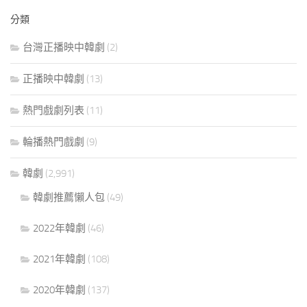
分類
台灣正播映中韓劇
(2)
正播映中韓劇
(13)
熱門戲劇列表
(11)
輪播熱門戲劇
(9)
韓劇
(2,991)
韓劇推薦懶人包
(49)
2022年韓劇
(46)
2021年韓劇
(108)
2020年韓劇
(137)