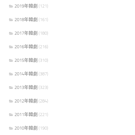
2019年韓劇
(121)
2018年韓劇
(161)
2017年韓劇
(180)
2016年韓劇
(216)
2015年韓劇
(310)
2014年韓劇
(387)
2013年韓劇
(323)
2012年韓劇
(284)
2011年韓劇
(221)
2010年韓劇
(190)