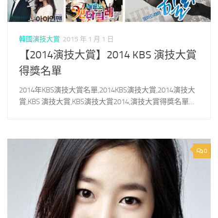
韓國演技大賞
2015 年 1 月 1 日
【2014演技大賞】2014 KBS 演技大賞
得獎名單
2014年KBS演技大賞名單,2014KBS演技大賞,2014演技大
賞,KBS 演技大賞,KBS演技大賞2014,演技大賞得獎名單…
0