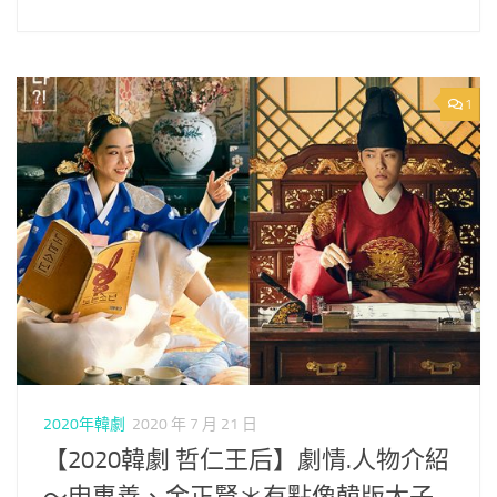
1
2020年韓劇
2020 年 7 月 21 日
【2020韓劇 哲仁王后】劇情.人物介紹